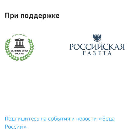
При поддержке
Подпишитесь на события и новости «Вода
России»