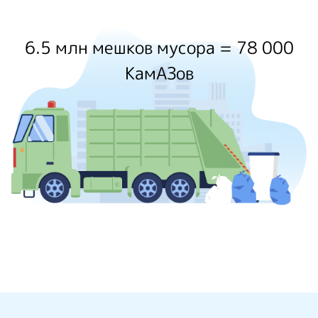
6.5 млн мешков мусора = 78 000
КамАЗов