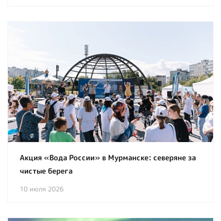
Акция «Вода России» в Мурманске: северяне за
чистые берега
10 июля 2026