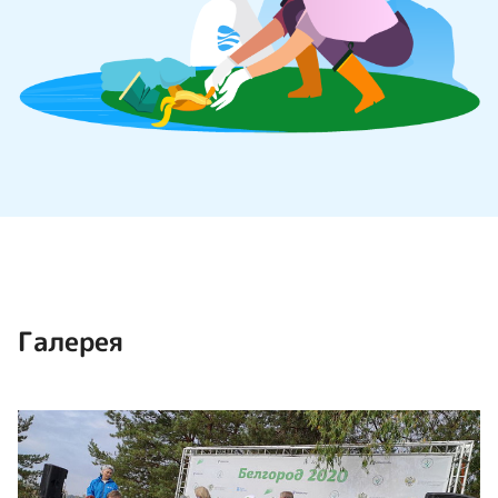
Галерея