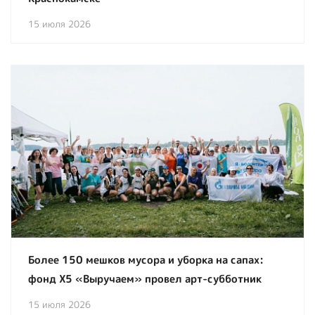
15 июля 2026
Более 150 мешков мусора и уборка на сапах:
фонд X5 «Выручаем» провел арт-субботник
15 июля 2026