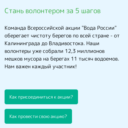
Стань волонтером за 5 шагов
Команда Всероссийской акции "Вода России"
оберегает чистоту берегов по всей стране - от
Калининграда до Владивостока. Наши
волонтеры уже собрали 12,3 миллионов
мешков мусора на берегах 11 тысяч водоемов.
Нам важен каждый участник!
Как присоединиться к акции?
Как провести свою акцию?