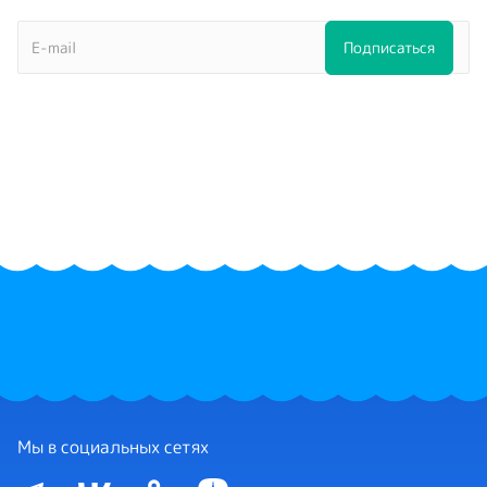
Мы в социальных сетях