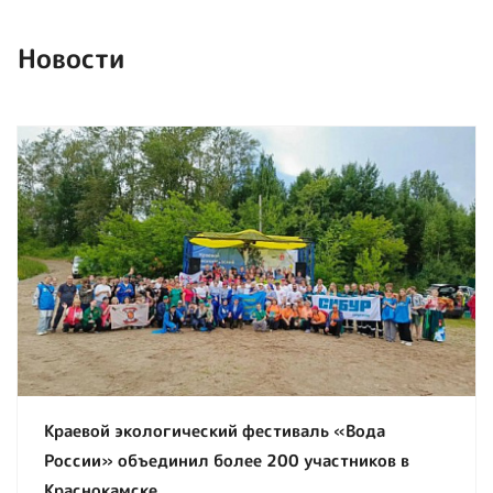
Новости
Краевой экологический фестиваль «Вода
России» объединил более 200 участников в
Краснокамске