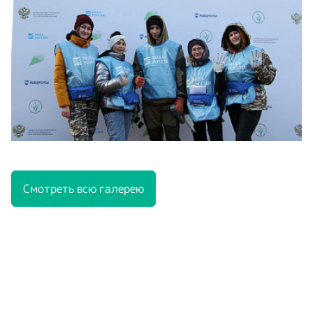
Смотреть всю галерею