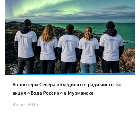
Волонтёры Севера объединятся ради чистоты:
акция «Вода России» в Мурманске
8 июля 2026