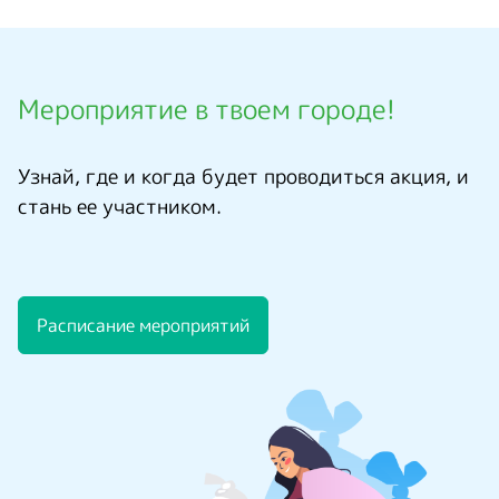
Мероприятие в твоем городе!
Узнай, где и когда будет проводиться акция, и
стань ее участником.
Расписание мероприятий