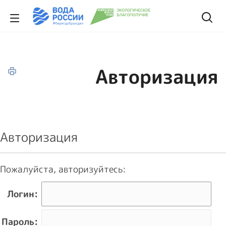
Авторизация
Авторизация
Пожалуйста, авторизуйтесь:
Логин:
Пароль: