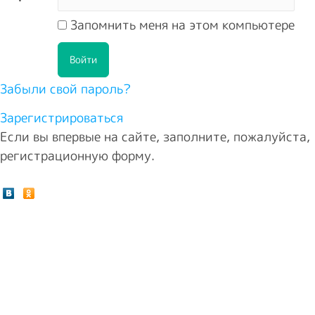
Запомнить меня на этом компьютере
Забыли свой пароль?
Зарегистрироваться
Если вы впервые на сайте, заполните, пожалуйста,
регистрационную форму.