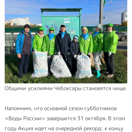
Общими усилиями Чебоксары становятся чище.
Напомним, что основной сезон субботников
«Воды России» завершится 31 октября. В этом
году Акция идет на очередной рекорд: к концу