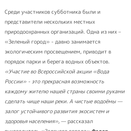
Среди участников субботника были и
представители нескольких местных
природоохранных организаций. Одна из них –
«Зеленый город» - давно занимается
экологическим просвещением, приводит в
порядок парки и берега водных объектов.
«Участие во Всероссийской акции «Вода
России» - это прекрасная возможность
каждому жителю нашей страны своими руками
сделать чище наши реки. А чистые водоёмы —
залог устойчивого развития экосистем и
здоровья населения»,
— рассказал