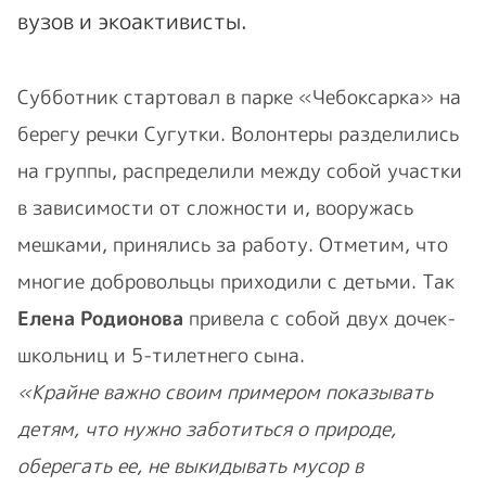
вузов и экоактивисты.
Субботник стартовал в парке «Чебоксарка» на
берегу речки Сугутки. Волонтеры разделились
на группы, распределили между собой участки
в зависимости от сложности и, вооружась
мешками, принялись за работу. Отметим, что
многие добровольцы приходили с детьми. Так
Елена Родионова
привела с собой двух дочек-
школьниц и 5-тилетнего сына.
«Крайне важно своим примером показывать
детям, что нужно заботиться о природе,
оберегать ее, не выкидывать мусор в