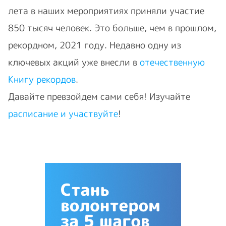
лета в наших мероприятиях приняли участие
850 тысяч человек. Это больше, чем в прошлом,
рекордном, 2021 году. Недавно одну из
ключевых акций уже внесли в
отечественную
Книгу рекордов
.
Давайте превзойдем сами себя! Изучайте
расписание и участвуйте
!