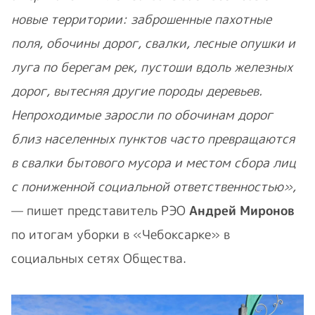
новые территории: заброшенные пахотные
поля, обочины дорог, свалки, лесные опушки и
луга по берегам рек, пустоши вдоль железных
дорог, вытесняя другие породы деревьев.
Непроходимые заросли по обочинам дорог
близ населенных пунктов часто превращаются
в свалки бытового мусора и местом сбора лиц
с пониженной социальной ответственностью»,
— пишет представитель РЭО
Андрей Миронов
по итогам уборки в «Чебоксарке» в
социальных сетях Общества.