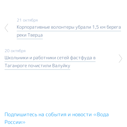
21 октября
Корпоративные волонтеры убрали 1,5 км берега
реки Тверца
20 октября
Школьники и работники сетей фастфуда в
Таганроге почистили Валуйку
Подпишитесь на события и новости «Вода
России»