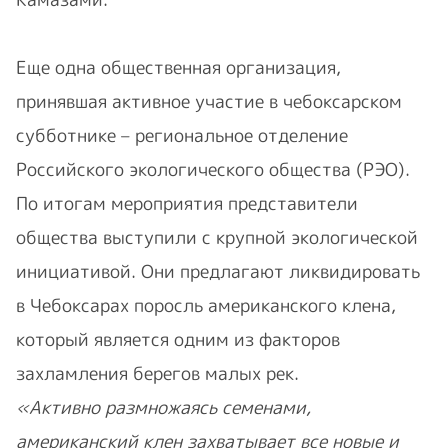
Еще одна общественная организация,
принявшая активное участие в чебоксарском
субботнике – региональное отделение
Российского экологического общества (РЭО).
По итогам мероприятия представители
общества выступили с крупной экологической
инициативой. Они предлагают ликвидировать
в Чебоксарах поросль американского клена,
который является одним из факторов
захламления берегов малых рек.
«Активно размножаясь семенами,
американский клен захватывает все новые и