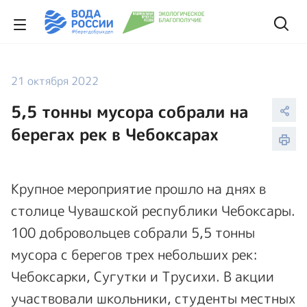
21 октября 2022
5,5 тонны мусора собрали на
берегах рек в Чебоксарах
Крупное мероприятие прошло на днях в
столице Чувашской республики Чебоксары.
100 добровольцев собрали 5,5 тонны
мусора с берегов трех небольших рек:
Чебоксарки, Сугутки и Трусихи. В акции
участвовали школьники, студенты местных