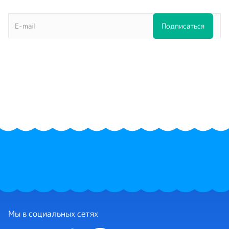
Мы в социальных сетях