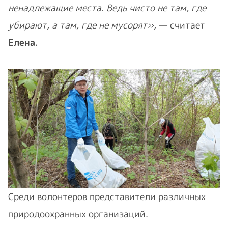
ненадлежащие места. Ведь чисто не там, где
убирают, а там, где не мусорят»,
— считает
Елена
.
Среди волонтеров представители различных
природоохранных организаций.