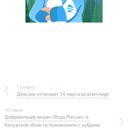
13 марта
День рек отмечают 14 марта во всем мире
10 марта
Добровольцев акции «Вода России» в
Калужской области познакомили с зубрами