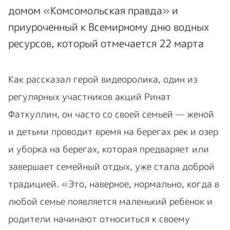
домом «Комсомольская правда» и
приуроченный к Всемирному дню водных
ресурсов, который отмечается 22 марта
Как рассказал герой видеоролика, один из
регулярных участников акций Ринат
Фаткуллин, он часто со своей семьей — женой
и детьми проводит время на берегах рек и озер
и уборка на берегах, которая предваряет или
завершает семейный отдых, уже стала доброй
традицией. «Это, наверное, нормально, когда в
любой семье появляется маленький ребенок и
родители начинают относиться к своему