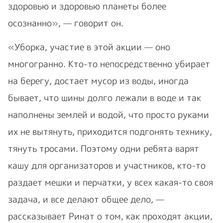
здоровью и здоровью планеты более
осознанно», — говорит он.
«Уборка, участие в этой акции — оно
многогранно. Кто-то непосредственно убирает
на берегу, достает мусор из воды, иногда
бывает, что шины долго лежали в воде и так
наполнены землей и водой, что просто руками
их не вытянуть, приходится подгонять технику,
тянуть тросами. Поэтому одни ребята варят
кашу для организаторов и участников, кто-то
раздает мешки и перчатки, у всех какая-то своя
задача, и все делают общее дело, —
рассказывает Ринат о том, как проходят акции,