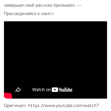
завершая свой рассказ призывом: —
Присоединяйся к нам!»
Оригинал: https://www.youtube.com/watch?