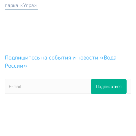
парка «Угра»
Подпишитесь на события и новости «Вода
России»