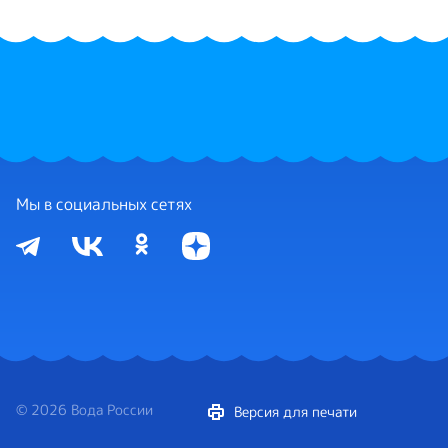
Мы в социальных сетях
© 2026 Вода России
Версия для печати