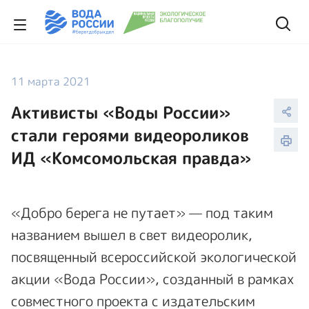
11 марта 2021
Активисты «Воды России»
стали героями видеороликов
ИД «Комсомольская правда»
«Добро берега не путает» — под таким
названием вышел в свет видеоролик,
посвященный всероссийской экологической
акции «Вода России», созданный в рамках
совместного проекта с издательским