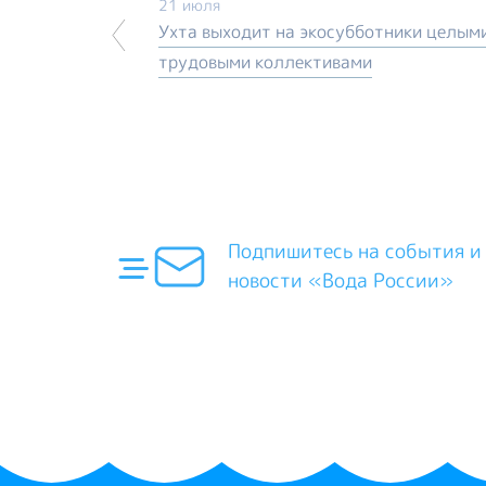
21 июля
Ухта выходит на экосубботники целым
трудовыми коллективами
Подпишитесь на события и
новости «Вода России»