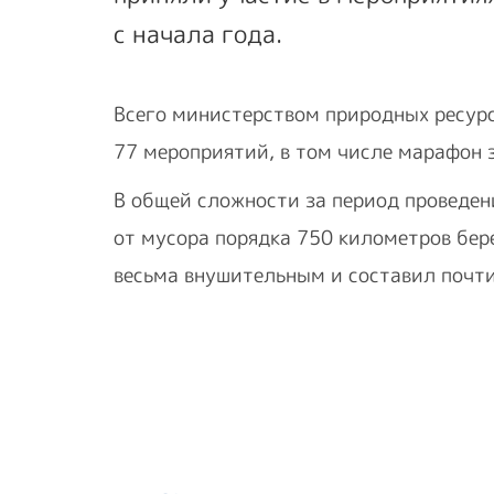
с начала года.
Всего министерством природных ресурс
77 мероприятий, в том числе марафон 
В общей сложности за период проведен
от мусора порядка 750 километров бер
весьма внушительным и составил почт