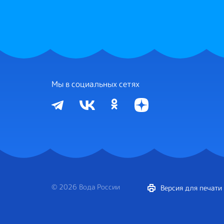
Мы в социальных сетях
© 2026 Вода России
Версия для печати