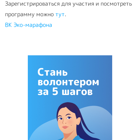
Зарегистрироваться для участия и посмотреть
программу можно
тут
.
ВК Эко-марафона