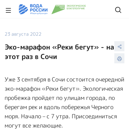
23 августа 2022
Эко-марафон «Реки бегут» - на
этот раз в Сочи
Уже 3 сентября в Сочи состоится очередной
эко-марафон «Реки бегут». Экологическая
пробежка пройдет по улицам города, по
берегам рек и вдоль побережья Черного
моря. Начало – с 7 утра. Присоединиться
могут все желающие.