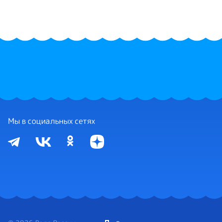
Мы в социальных сетях