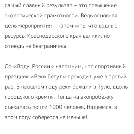
самый главный результат – это повышение
экологической грамотности. Ведь основная
цель мероприятия – напомнить, что водные
ресурсы Краснодарского края велики, но
отнюдь не безграничны.
От «Воды России» напомним, что спортивный
праздник «Реки бегут» проходит уже в третий
раз. В прошлом году реки бежали в Туле, вдоль
городского кремля. Тогда на экопробежку
съехалась почти 1000 человек. Надеемся, в
этом году соберется не меньше!