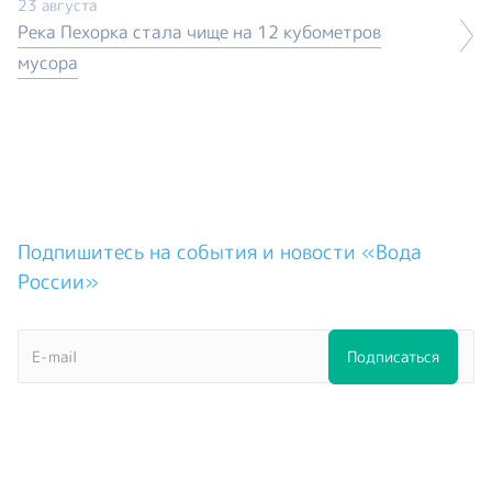
23 августа
Река Пехорка стала чище на 12 кубометров
мусора
Подпишитесь на события и новости «Вода
России»