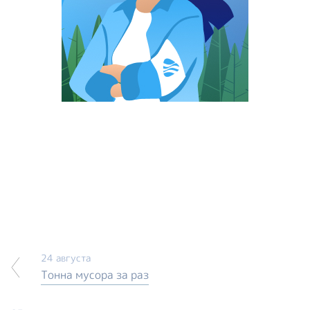
24 августа
Тонна мусора за раз