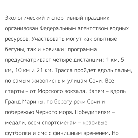
Экологический и спортивный праздник
организован Федеральным агентством водных
ресурсов. Участвовать могут как опытные
бегуны, так и новички: программа
предусматривает четыре дистанции: 1 км, 5
км, 10 км и 21 км. Трасса пройдет вдоль пальм,
по самым живописным улицам Сочи. Все
старты – от Морского вокзала. Затем – вдоль
Гранд Марины, по берегу реки Сочи и
побережью Черного моря. Победителям –
медали, всем спортсменам – красивые
футболки и смс с финишным временем. Но