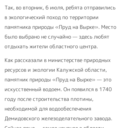
Так, во вторник, 6 июля, ребята отправились
в экологический поход по территории
памятника природы «Пруд на Вырке». Место
было выбрано не случайно — здесь любят
отдыхать жители областного центра.
Как рассказали в министерстве природных
ресурсов и экологии Калужской области,
памятник природы «Пруд на Вырке» — это
искусственный водоем. Он появился в 1740
году после строительства плотины,
необходимой для водообеспечения
Демидовского железоделательного завода.