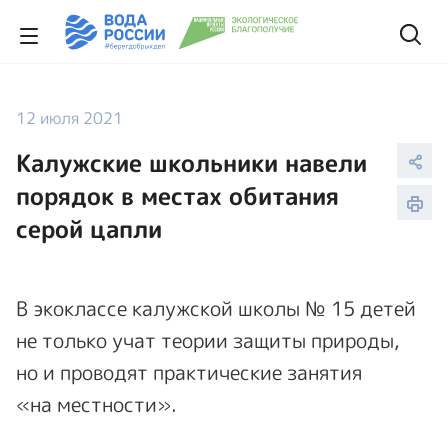
12 июля 2021
Калужские школьники навели
порядок в местах обитания
серой цапли
В экоклассе калужской школы № 15 детей
не только учат теории защиты природы,
но и проводят практические занятия
«на местности».