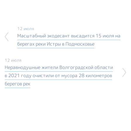
12 июля
Масштабный экодесант высадится 15 июля на
берегах реки Истры в Подмосковье
12 июля
Неравнодушные жители Волгоградской области
в 2021 году очистили от мусора 28 километров
берегов рек