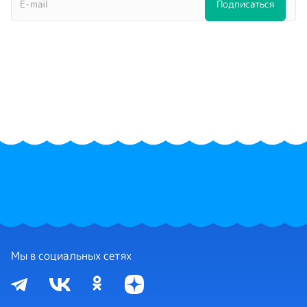
Мы в социальных сетях