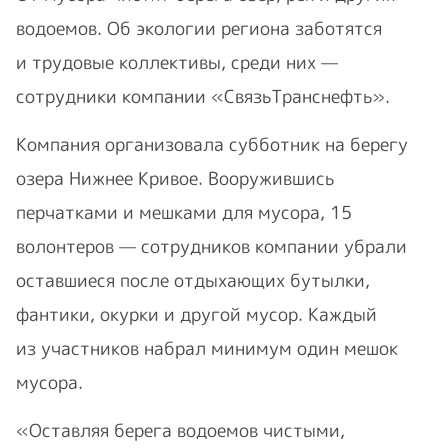
водоемов. Об экологии региона заботятся
и трудовые коллективы, среди них —
сотрудники компании «СвязьТранснефть».
Компания организовала субботник на берегу
озера Нижнее Кривое. Вооружившись
перчатками и мешками для мусора, 15
волонтеров — сотрудников компании убрали
оставшиеся после отдыхающих бутылки,
фантики, окурки и другой мусор. Каждый
из участников набрал минимум один мешок
мусора.
«Оставляя берега водоемов чистыми,