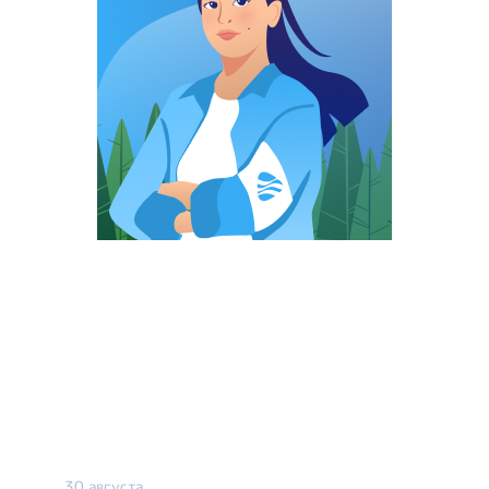
30 августа