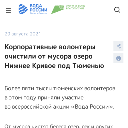
29 августа 2021
Корпоративные волонтеры
очистили от мусора озеро
Нижнее Кривое под Тюменью
Более пяти тысяч тюменских волонтеров
в этом году приняли участие
во всероссийской акции «Вода России».
От мусора чистят берега озер, рек и других