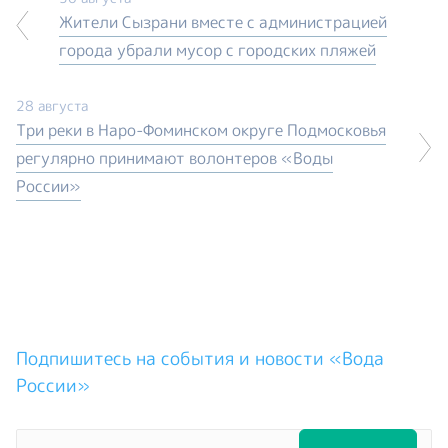
Жители Сызрани вместе с администрацией
города убрали мусор с городских пляжей
28 августа
Три реки в Наро-Фоминском округе Подмосковья
регулярно принимают волонтеров «Воды
России»
Подпишитесь на события и новости «Вода
России»