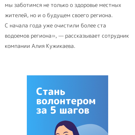
мы заботимся не только о здоровье местных
жителей, но и о будущем своего региона.
С начала года уже очистили более ста
водоемов региона», — рассказывает сотрудник
компании Алия Кужикаева.