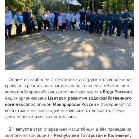
Одним из наиболее эффективных инструментов вовлечения
граждан в реализацию национального проекта «Экология»
является Всероссийская экологическая акция
«Вода России»
.
Акция организована
Центром развития водохозяйственного
комплекса
под эгидой
Минприроды России
и объединяет по
всей стране тысячи людей независимо от возраста, сферы
деятельности и места проживания.
21 августа
стал очередным масштабным днём проведения
экологической акции -
Республики Татарстан и Калмыкия,