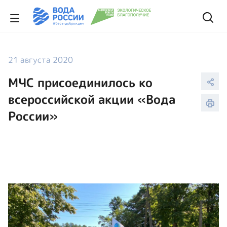
21 августа 2020
МЧС присоединилось ко
всероссийской акции «Вода
России»