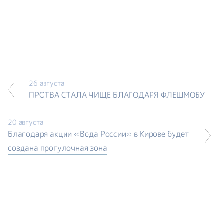
26 августа
ПРОТВА СТАЛА ЧИЩЕ БЛАГОДАРЯ ФЛЕШМОБУ
20 августа
Благодаря акции «Вода России» в Кирове будет
создана прогулочная зона