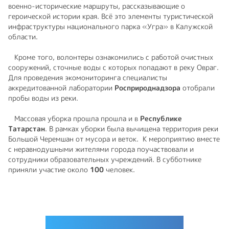
военно-исторические маршруты, рассказывающие о
героической истории края. Всё это элементы туристической
инфраструктуры национального парка «Угра» в Калужской
области.
Кроме того, волонтеры ознакомились с работой очистных
сооружений, сточные воды с которых попадают в реку Овраг.
Для проведения экомониторинга специалисты
аккредитованной лаборатории
Росприроднадзора
отобрали
пробы воды из реки.
Массовая уборка прошла прошла и в
Республике
Татарстан
. В рамках уборки была вычищена территория реки
Большой Черемшан от мусора и веток.
К мероприятию вместе
с неравнодушными жителями города поучаствовали и
сотрудники образовательных учреждений. В субботнике
приняли участие около
100
человек.