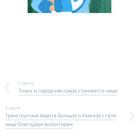
5 июля
Томск и городские озера становятся чище
5 июля
Транспортные ворота Большого Кавказа стали
чище благодаря волонтерам