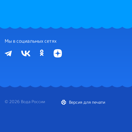
Мы в социальных сетях
© 2026 Вода России
Версия для печати