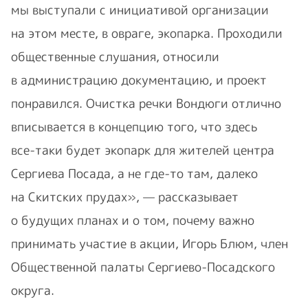
мы выступали с инициативой организации
на этом месте, в овраге, экопарка. Проходили
общественные слушания, относили
в администрацию документацию, и проект
понравился. Очистка речки Вондюги отлично
вписывается в концепцию того, что здесь
все-таки
будет экопарк для жителей центра
Сергиева Посада, а не
где-то
там, далеко
на Скитских прудах», — рассказывает
о будущих планах и о том, почему важно
принимать участие в акции, Игорь Блюм, член
Общественной палаты
Сергиево-Посадского
округа.