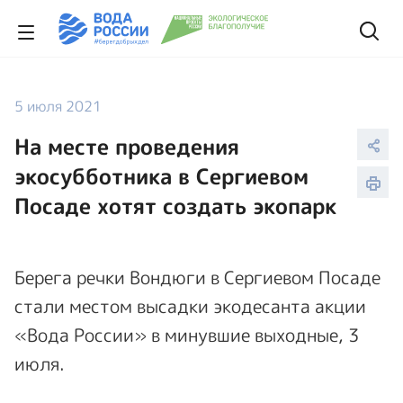
5 июля 2021
На месте проведения
экосубботника в Сергиевом
Посаде хотят создать экопарк
Берега речки Вондюги в Сергиевом Посаде
стали местом высадки экодесанта акции
«Вода России» в минувшие выходные, 3
июля.