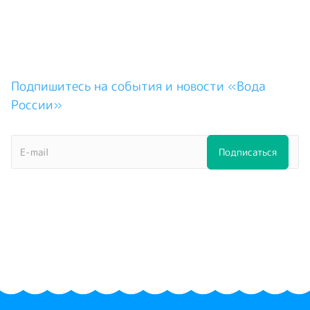
Подпишитесь на события и новости «Вода
России»