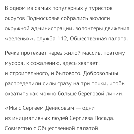
В одном из самых популярных у туристов
округов Подмосковья собрались экологи
окружной администрации, волонтеры движения
«зеленых», служба 112, Общественная палата.
Речка протекает через жилой массив, поэтому
мусора, к сожалению, здесь хватает:
и строительного, и бытового. Добровольцы
распределили силы сразу на три точки, чтобы
охватить как можно больше береговой линии.
«Мы с Сергеем Денисовым — одни
из инициативных людей Сергиева Посада.
Совместно с Общественной палатой