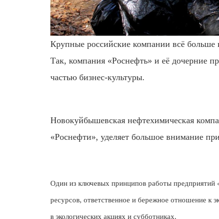
Крупные российские компании всё больше 
Так, компания «Роснефть» и её дочерние п
частью бизнес-культуры.
Новокуйбышевская нефтехимическая компан
«Роснефти», уделяет большое внимание при
Один из ключевых принципов работы предприятий 
ресурсов, ответственное и бережное отношение к 
в экологических акциях и субботниках.