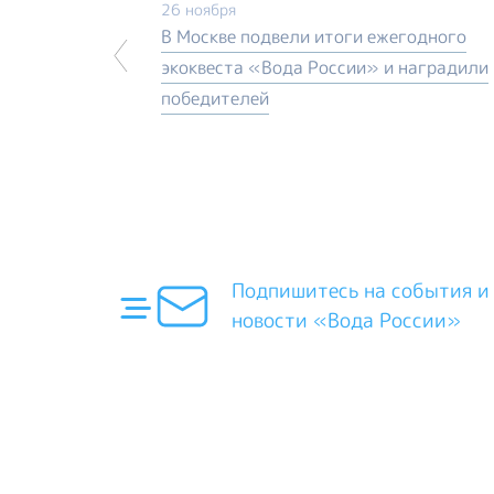
26 ноября
В Москве подвели итоги ежегодного
экоквеста «Вода России» и наградили
победителей
Подпишитесь на события и
новости «Вода России»