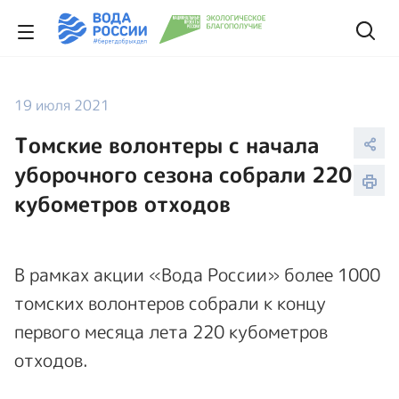
19 июля 2021
Томские волонтеры с начала
уборочного сезона собрали 220
кубометров отходов
В рамках акции «Вода России» более 1000
томских волонтеров собрали к концу
первого месяца лета 220 кубометров
отходов.