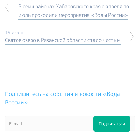
В семи районах Хабаровского края с апреля по
июль проходили мероприятия «Воды России»
19 июля
Святое озеро в Рязанской области стало чистым
Подпишитесь на события и новости «Вода
России»