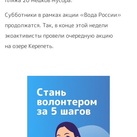
пляжа 20 мешков мусора.
Субботники в рамках акции «Вода России»
продолжатся. Так, в конце этой недели
экоактивисты провели очередную акцию
на озере Керепеть.