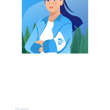
19 июля