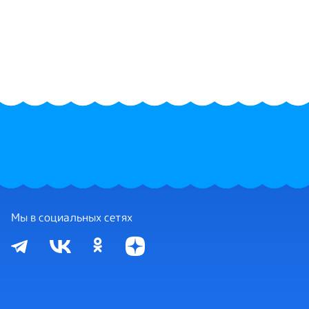
Мы в социальных сетях