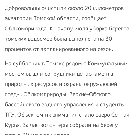
Добровольцы очистили около 20 километров
акватории Томской области, сообщает
Облкомприрода. К началу июля уборка берегов
томских водоемов была выполнена на 30
процентов от запланированного на сезон.
На субботник в Томске рядом с Коммунальным
мостом вышли сотрудники департамента
природных ресурсов и охраны окружающей
среды, Облкомприроды,
Верхне-Обского
бассейнового водного управления и студенты
ТГУ. Объектом их внимания стало озеро Сенная
Курья. За час волонтеры собрали на берегу