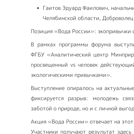
Гаитов Эдуард Фаилович, начальни
Челябинской области, Доброволец
Позиция «Вода России»: экопривычки
В рамках программы форума выступи
ФГБУ «Аналитический центр Минприр
просвещенный vs человек действующий
экологическими привычками».
Выступление опиралось на актуальны
фиксируется разрыв: молодежь связ
заботой о природе, но и с личной выго
Акция «Вода России» отвечает на этот
Участники получают результат здесь 