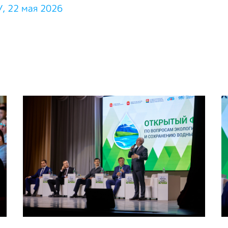
, 22 мая 2026