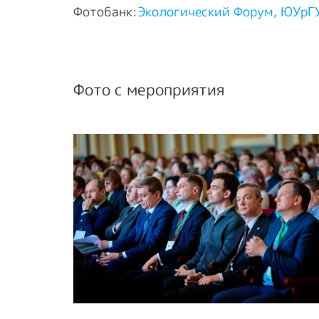
Фотобанк:
Экологический Форум, ЮУрГУ
Фото с мероприятия