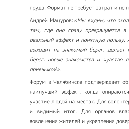
пруда. Формат не требует затрат и не
Андрей Мацуров:«
Мы видим, что экол
там, где оно сразу превращается 
реальный эффект и понятную пользу. А
выходит на знакомый берег, делает 
берег, новые знакомства и чувство л
привычкой
».
Форум в Челябинске подтверждает об
наилучший эффект, когда опираются
участие людей на местах. Для волонт
и видимый итог. Для органов вла
вовлечения жителей и укрепления довер