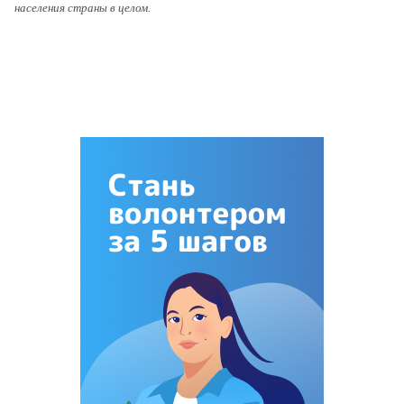
населения страны в целом.