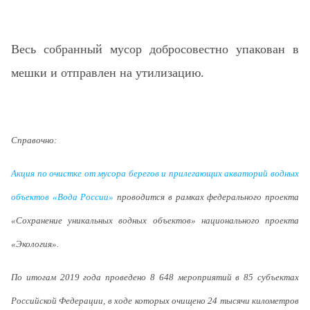
Весь собранный мусор добросовестно упакован в
мешки и отправлен на утилизацию.
Справочно:
Акция по очистке от мусора берегов и прилегающих акваторий водных
объектов «Вода России»
проводится в рамках федерального проекта
«Сохранение уникальных водных объектов» национального проекта
«Экология».
По итогам 2019 года проведено 8 648 мероприятий в 85 субъектах
Российской Федерации, в ходе которых очищено 24 тысячи километров