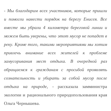
-
Мы благодарим всех участников, которые пришли
и помогли навести порядок на берегу Енисея. Все
вместе мы убрали 4 километра береговой линии и
можем быть уверены, что этот мусор не попадет в
реку. Кроме того, такими мероприятиями мы хотим
привлечь внимание всех жителей к проблеме
замусоривания мест отдыха. В очередной раз
обращаемся к гражданам с просьбой проявлять
сознательность и убирать за собой мусор после
отдыха на природе
, - рассказала замминистра
экологии и рационального природопользования края
Ольга Чернышева.