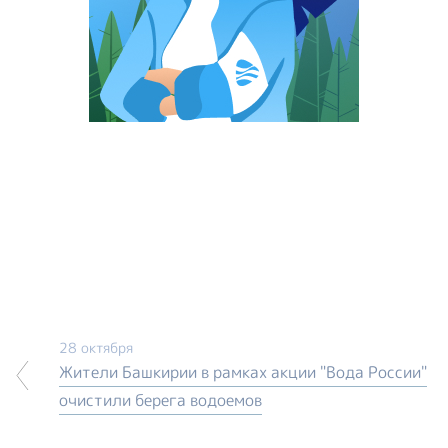
28 октября
Жители Башкирии в рамках акции "Вода России"
очистили берега водоемов