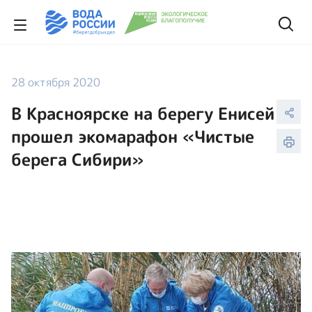
28 октября 2020
В Красноярске на берегу Енисей
прошел экомарафон «Чистые
берега Сибири»