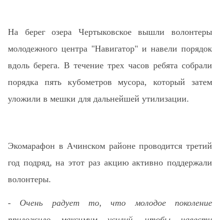
На берег озера Чертыковское вышли волонтеры
молодежного центра "Навигатор" и навели порядок
вдоль берега. В течение трех часов ребята собрали
порядка пять кубометров мусора, который затем
уложили в мешки для дальнейшей утилизации.
Экомарафон в Ачинском районе проводится третий
год подряд, на этот раз акцию активно поддержали
волонтеры.
-
Очень радует то, что молодое поколение
приложило максимум усилий, чтобы навести