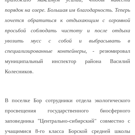
порядок на озере. Большая им благодарность. Теперь
хочется обратиться к отдыхающим с огромной
просьбой соблюдать чистоту и после отдыха
увозить мусс с собой и выбрасывать в
специализированные контейнеры
, - резюмировал
муниципальный инспектор района Василий
Колесников.
В поселке Бор сотрудники отдела экологического
просвещения государственного биосферного
заповедника "Центрально-сибирский" совместно с
учащимися 8-го класса Борской средней школы