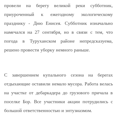
провели на берегу великой реки субботник,
приуроченный к ежегодному экологическому
празднику - Дню Енисея. Субботник изначально
намечался на 27 сентября, но в связи с тем, что
погода в Туруханском районе непредсказуема,
решено провести уборку немного раньше.
С завершением купального сезона на берегах
отдыхающие оставили немало мусора. Работа велась
на участке от дебаркадера до грузового причала в
поселке Бор. Все участники акции потрудились с
большой ответственностью и энтузиазмом.