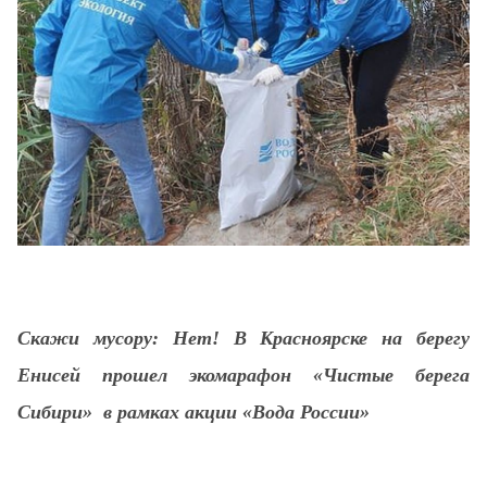
Скажи мусору: Нет! В Красноярске на берегу
Енисей прошел экомарафон «Чистые берега
Сибири»
в рамках акции «Вода России»