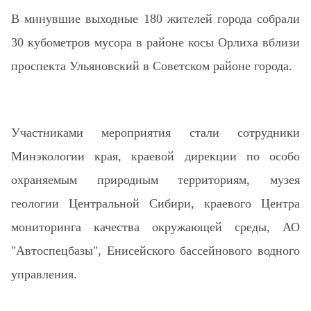
В минувшие выходные 180 жителей города собрали
30 кубометров мусора в районе косы Орлиха вблизи
проспекта Ульяновский в Советском районе города.
Участниками мероприятия стали сотрудники
Минэкологии края, краевой дирекции по особо
охраняемым природным территориям, музея
геологии Центральной Сибири, краевого Центра
мониторинга качества окружающей среды, АО
"Автоспецбазы", Енисейского бассейнового водного
управления.