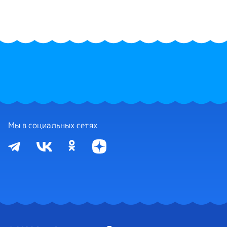
Мы в социальных сетях