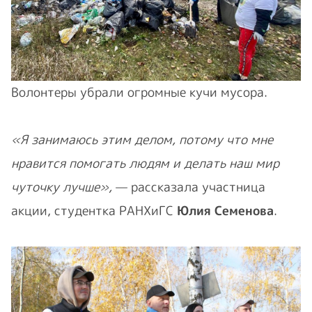
Волонтеры убрали огромные кучи мусора.
«Я занимаюсь этим делом, потому что мне
нравится помогать людям и делать наш мир
чуточку лучше»,
— рассказала участница
акции, студентка РАНХиГС
Юлия Семенова
.