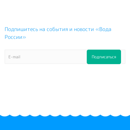
Подпишитесь на события и новости «Вода
России»