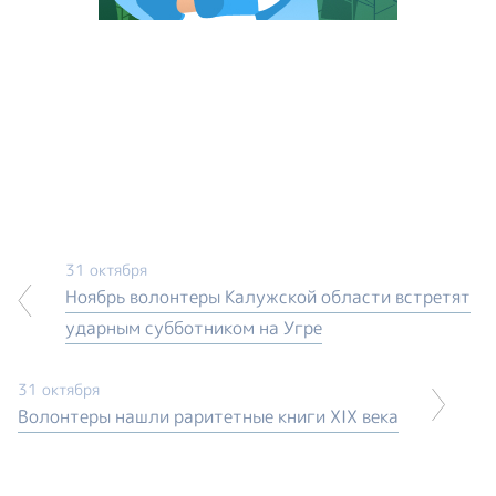
31 октября
Ноябрь волонтеры Калужской области встретят
ударным субботником на Угре
31 октября
Волонтеры нашли раритетные книги XIX века