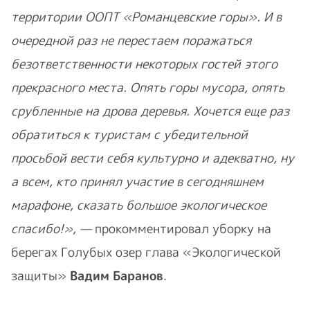
территории ООПТ «Романцевские горы». И в
очередной раз не перестаем поражаться
безответственности некоторых гостей этого
прекрасного места. Опять горы мусора, опять
срубленные на дрова деревья. Хочется еще раз
обратиться к туристам с убедительной
просьбой вести себя культурно и адекватно, ну
а всем, кто принял участие в сегодняшнем
марафоне, сказать большое экологическое
спасибо!», —
прокомментировал уборку на
берегах Голубых озер глава «Экологической
защиты»
Вадим Баранов
.