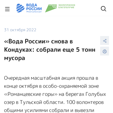
31 октября 2022
«Вода России» снова в
Кондуках: собрали еще 5 тонн
мусора
Очередная масштабная акция прошла в
конце октября в особо-охраняемой зоне
«Романцевские горы» на берегах Голубых
озер в Тульской области. 100 волонтеров
общими усилиями собрали и вывезли