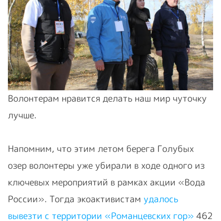
Волонтерам нравится делать наш мир чуточку
лучше.
Напомним, что этим летом берега Голубых
озер волонтеры уже убирали в ходе одного из
ключевых мероприятий в рамках акции «Вода
России». Тогда экоактивистам
удалось
вывезти с территории «Романцевских гор»
462