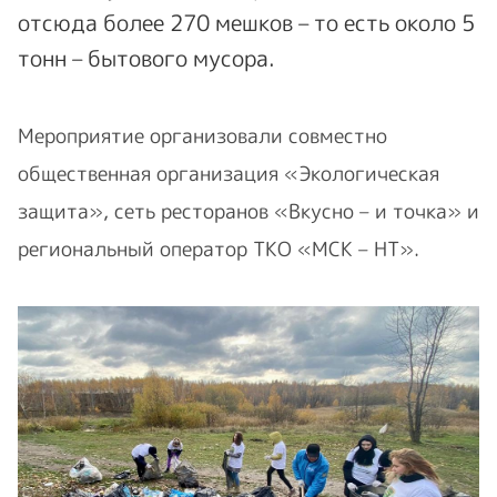
отсюда более 270 мешков – то есть около 5
тонн – бытового мусора.
Мероприятие организовали совместно
общественная организация «Экологическая
защита», сеть ресторанов «Вкусно – и точка» и
региональный оператор ТКО «МСК – НТ».