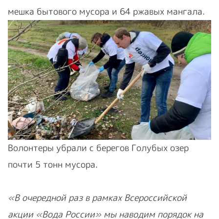
мешка бытового мусора и 64 ржавых мангала.
Волонтеры убрали с берегов Голубых озер
почти 5 тонн мусора.
«В очередной раз в рамках Всероссийской
акции «Вода России» мы наводим порядок на