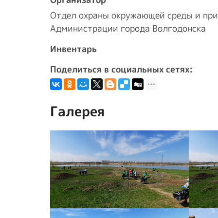
Отдел охраны окружающей среды и при
Администрации города Волгодонска
Инвентарь
Поделиться в социальных сетях:
Галерея