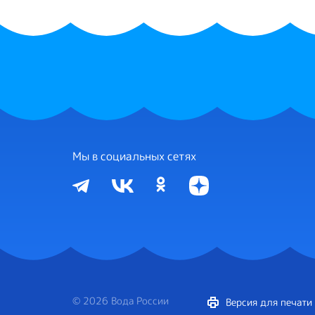
Мы в социальных сетях
© 2026 Вода России
Версия для печати