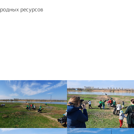
родных ресурсов