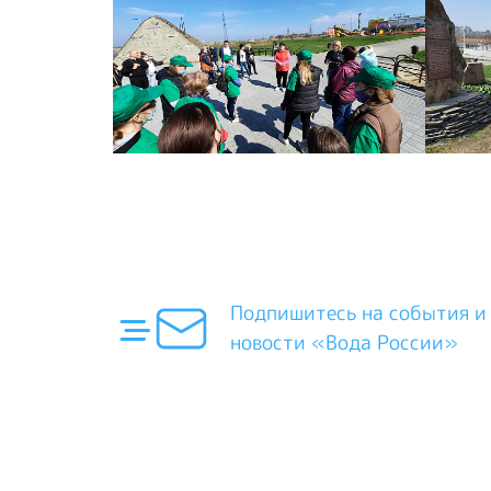
Подпишитесь на события и
новости «Вода России»