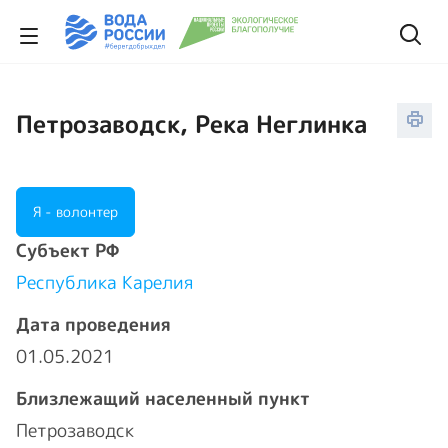
Петрозаводск, Река Неглинка
Я - волонтер
Cубъект РФ
Республика Карелия
Дата проведения
01.05.2021
Близлежащий населенный пункт
Петрозаводск