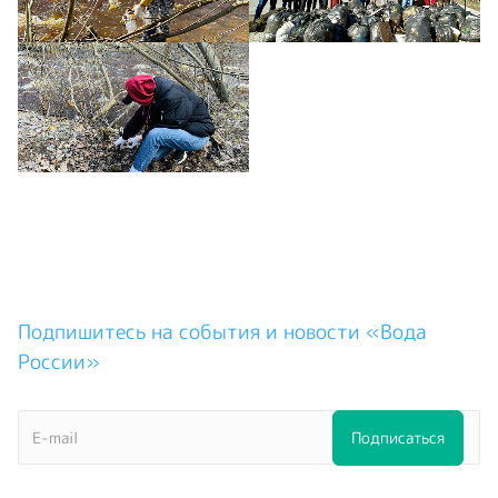
Подпишитесь на события и новости «Вода
России»