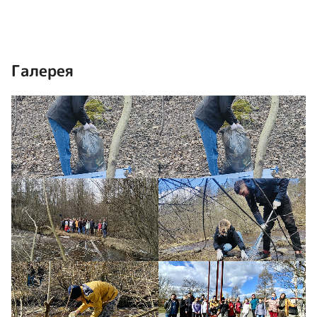
Галерея