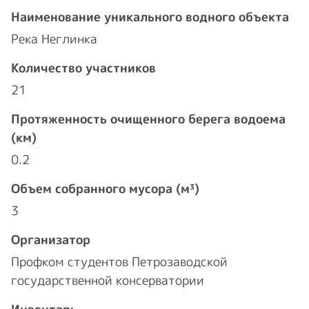
Наименование уникального водного объекта
Река Неглинка
Количество участников
21
Протяженность очищенного берега водоема
(км)
0.2
Объем собранного мусора (м³)
3
Организатор
Профком студентов Петрозаводской
государственной консерватории