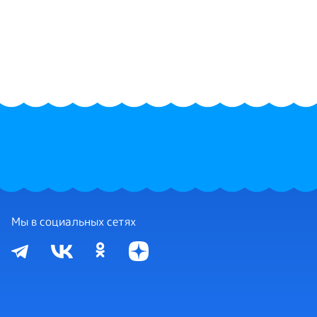
Мы в социальных сетях