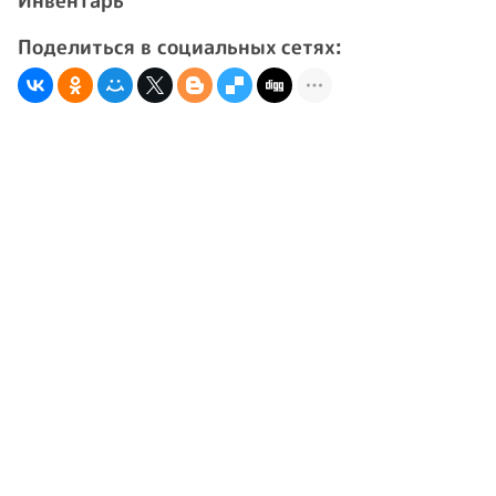
Инвентарь
Поделиться в социальных сетях: