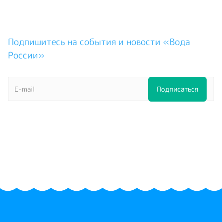
Подпишитесь на события и новости «Вода
России»