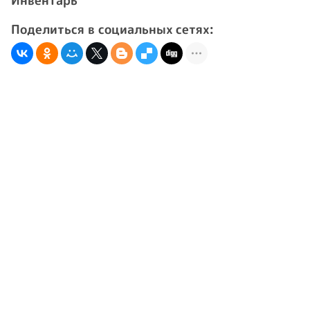
Инвентарь
Поделиться в социальных сетях: