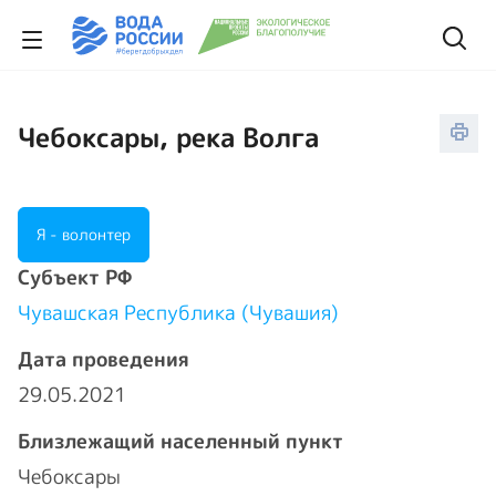
Чебоксары, река Волга
Я - волонтер
Cубъект РФ
Чувашская Республика (Чувашия)
Дата проведения
29.05.2021
Близлежащий населенный пункт
Чебоксары