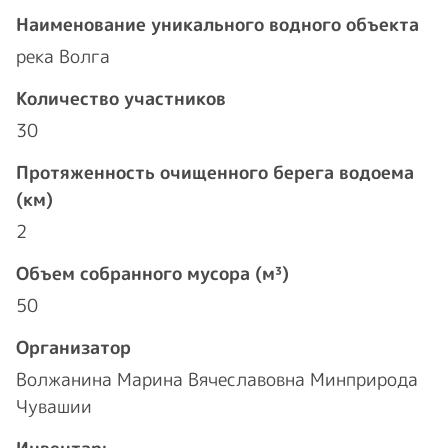
Наименование уникального водного объекта
река Волга
Количество участников
30
Протяженность очищенного берега водоема
(км)
2
Объем собранного мусора (м³)
50
Организатор
Волжанина Марина Вячеславовна Минприрода
Чувашии