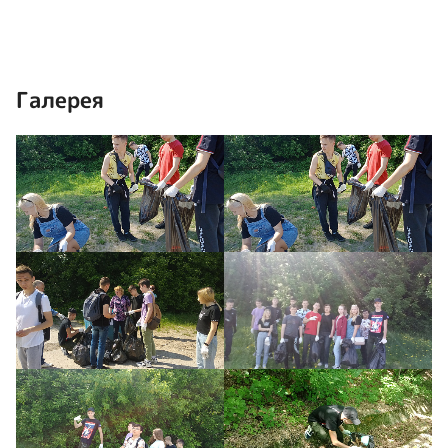
Галерея