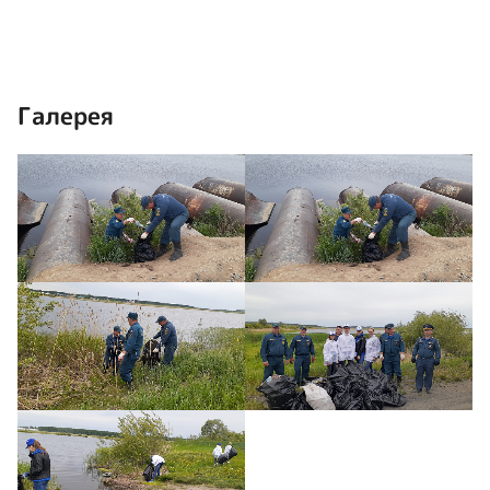
Галерея