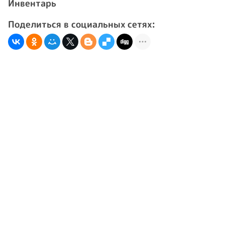
Инвентарь
Поделиться в социальных сетях: