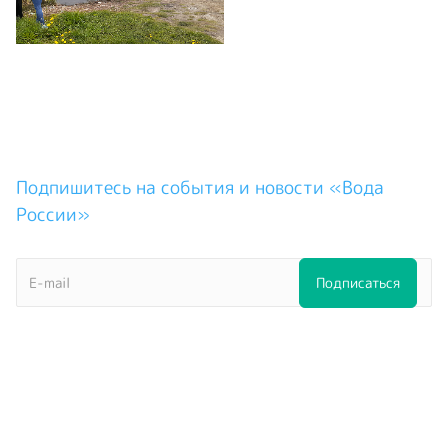
Подпишитесь на события и новости «Вода
России»