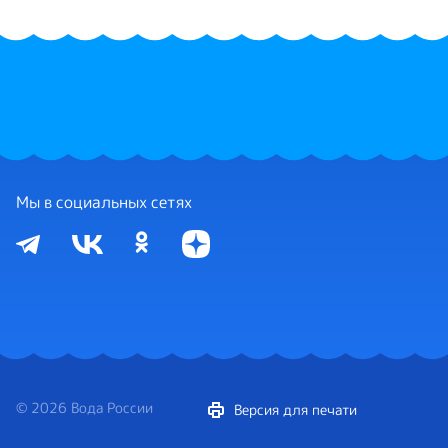
Мы в социальных сетях
© 2026 Вода России
Версия для печати