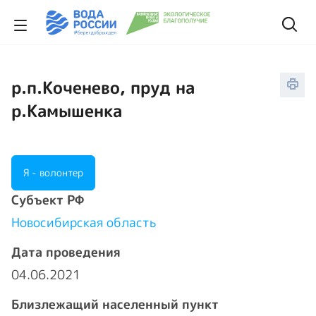
р.п.Коченево, пруд на
р.Камышенка
Я - волонтер
Cубъект РФ
Новосибирская область
Дата проведения
04.06.2021
Близлежащий населенный пункт