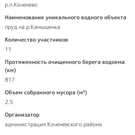
р.п.Коченево
Наименование уникального водного объекта
пруд на р.Камышенка
Количество участников
11
Протяженность очищенного берега водоема
(км)
817
Объем собранного мусора (м³)
2.5
Организатор
администрация Коченевского района