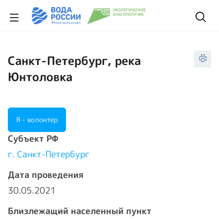
Санкт-Петербург, река
Юнтоловка
Я - волонтер
Cубъект РФ
г. Санкт-Петербург
Дата проведения
30.05.2021
Близлежащий населенный пункт