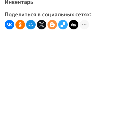
Инвентарь
Поделиться в социальных сетях: