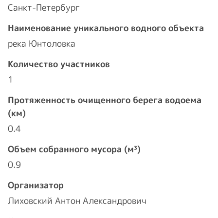
Санкт-Петербург
Наименование уникального водного объекта
река Юнтоловка
Количество участников
1
Протяженность очищенного берега водоема
(км)
0.4
Объем собранного мусора (м³)
0.9
Организатор
Лиховский Антон Александрович