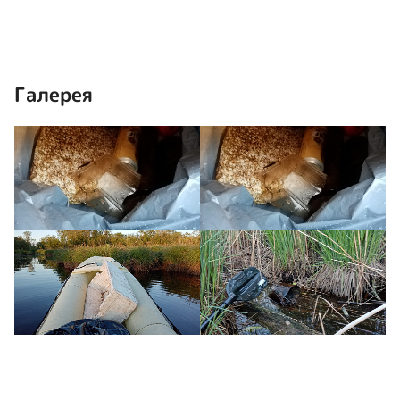
Галерея