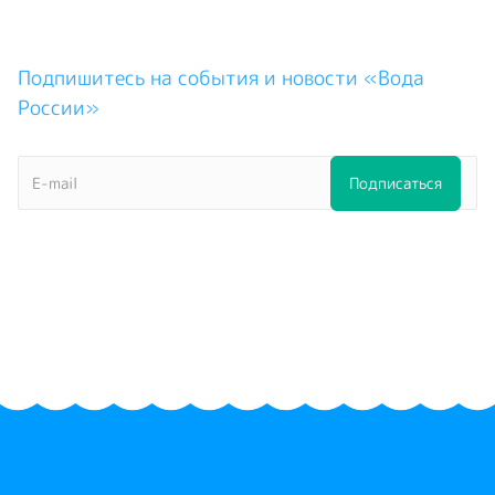
Подпишитесь на события и новости «Вода
России»