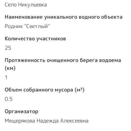
Село Никульевка
Наименование уникального водного объекта
Родник "Светлый"
Количество участников
25
Протяженность очищенного берега водоема
(км)
1
Объем собранного мусора (м³)
0.5
Организатор
Мещерякова Надежда Алексеевна