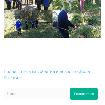
Подпишитесь на события и новости «Вода
России»