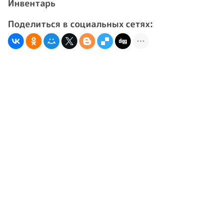
Инвентарь
Поделиться в социальных сетях: