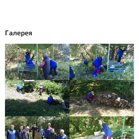
Галерея