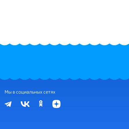
Мы в социальных сетях