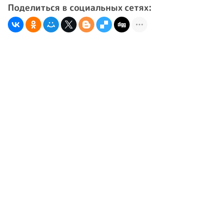
Поделиться в социальных сетях: