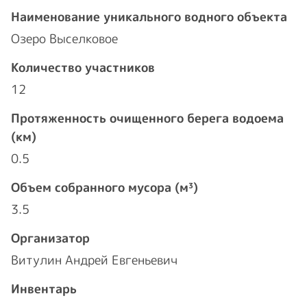
Наименование уникального водного объекта
Озеро Выселковое
Количество участников
12
Протяженность очищенного берега водоема
(км)
0.5
Объем собранного мусора (м³)
3.5
Организатор
Витулин Андрей Евгеньевич
Инвентарь