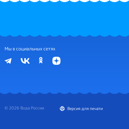
Мы в социальных сетях
© 2026 Вода России
Версия для печати