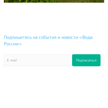
Подпишитесь на события и новости «Вода
России»