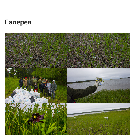
Галерея