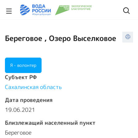
Береговое , Озеро Выселковое
Я - волонтер
Cубъект РФ
Сахалинская область
Дата проведения
19.06.2021
Близлежащий населенный пункт
Береговое