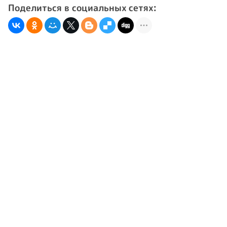
Поделиться в социальных сетях: