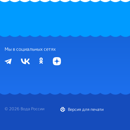
Мы в социальных сетях
© 2026 Вода России
Версия для печати