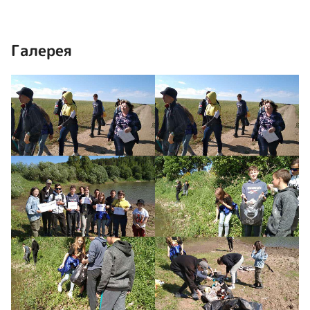
Галерея