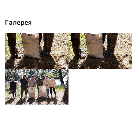
Галерея