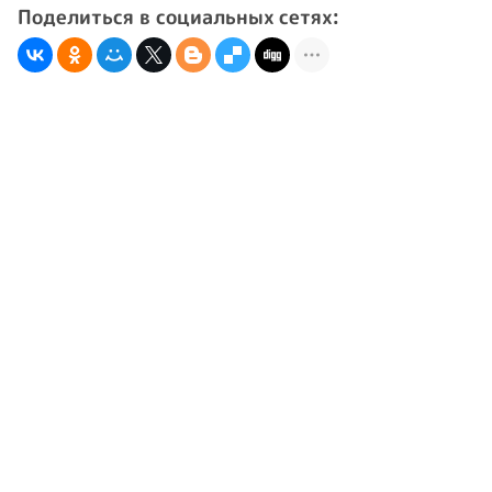
Поделиться в социальных сетях: