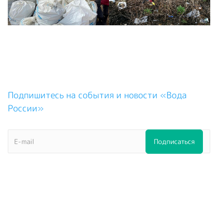
Подпишитесь на события и новости «Вода
России»