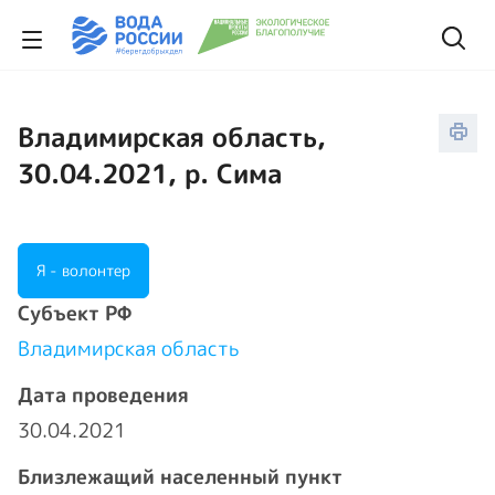
Владимирская область,
30.04.2021, р. Сима
Я - волонтер
Cубъект РФ
Владимирская область
Дата проведения
30.04.2021
Близлежащий населенный пункт