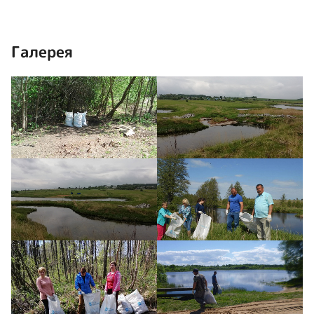
Галерея