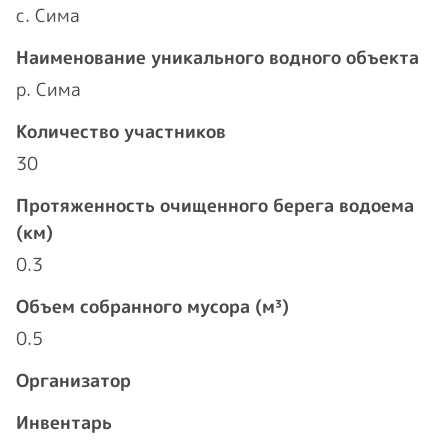
с. Сима
Наименование уникального водного объекта
р. Сима
Количество участников
30
Протяженность очищенного берега водоема
(км)
0.3
Объем собранного мусора (м³)
0.5
Организатор
Инвентарь