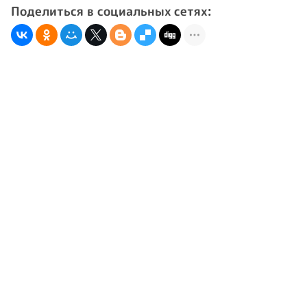
Поделиться в социальных сетях: