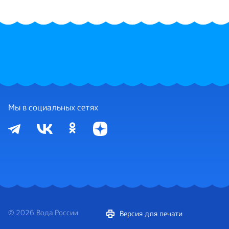
Мы в социальных сетях
© 2026 Вода России
Версия для печати