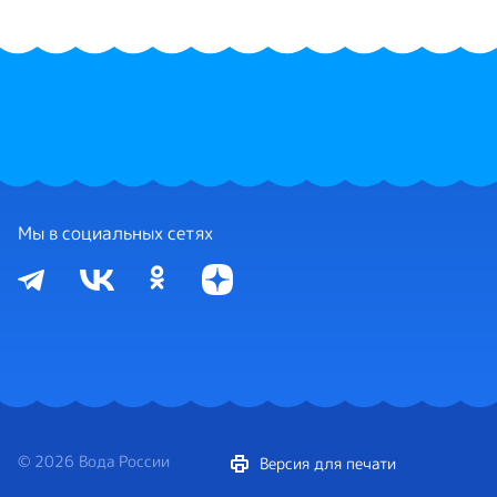
Мы в социальных сетях
© 2026 Вода России
Версия для печати