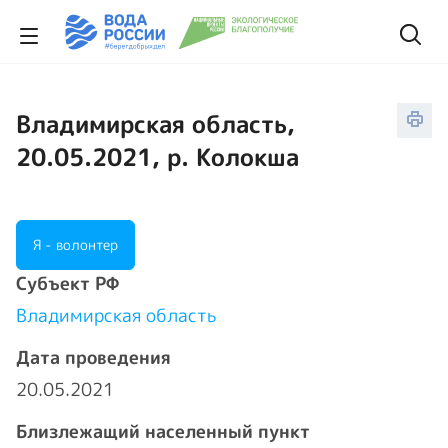
Владимирская область,
20.05.2021, р. Колокша
Я - волонтер
Cубъект РФ
Владимирская область
Дата проведения
20.05.2021
Близлежащий населенный пункт