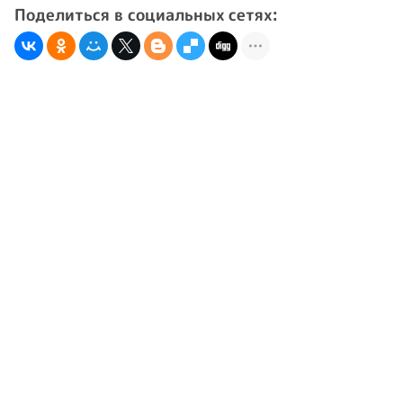
Поделиться в социальных сетях: