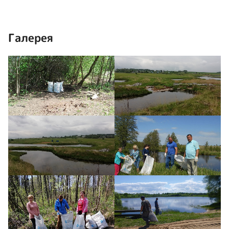
Галерея