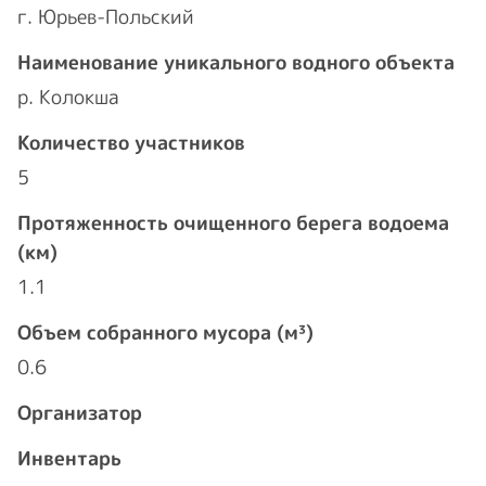
г. Юрьев-Польский
Наименование уникального водного объекта
р. Колокша
Количество участников
5
Протяженность очищенного берега водоема
(км)
1.1
Объем собранного мусора (м³)
0.6
Организатор
Инвентарь