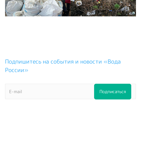
Подпишитесь на события и новости «Вода
России»