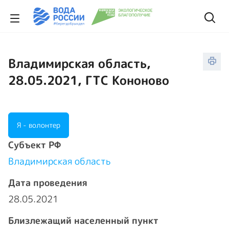
Владимирская область,
28.05.2021, ГТС Кононово
Я - волонтер
Cубъект РФ
Владимирская область
Дата проведения
28.05.2021
Близлежащий населенный пункт