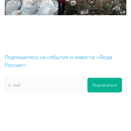
Подпишитесь на события и новости «Вода
России»