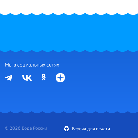
Мы в социальных сетях
© 2026 Вода России
Версия для печати