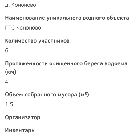
д. Кононово
Наименование уникального водного объекта
ГТС Кононово
Количество участников
6
Протяженность очищенного берега водоема
(км)
4
Объем собранного мусора (м³)
1.5
Организатор
Инвентарь