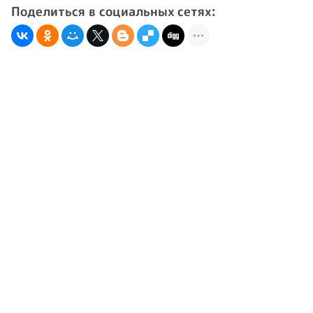
Поделиться в социальных сетях: