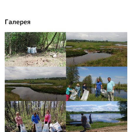
Галерея