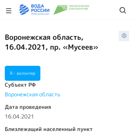
Воронежская область,
16.04.2021, пр. «Мусеев»
Я - волонтер
Cубъект РФ
Воронежская область
Дата проведения
16.04.2021
Близлежащий населенный пункт