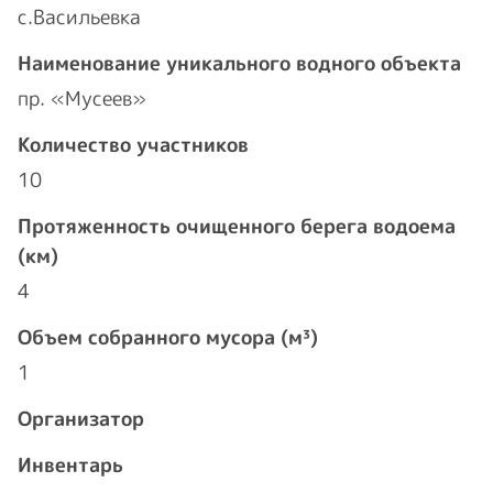
с.Васильевка
Наименование уникального водного объекта
пр. «Мусеев»
Количество участников
10
Протяженность очищенного берега водоема
(км)
4
Объем собранного мусора (м³)
1
Организатор
Инвентарь