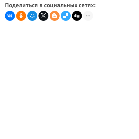
Поделиться в социальных сетях: