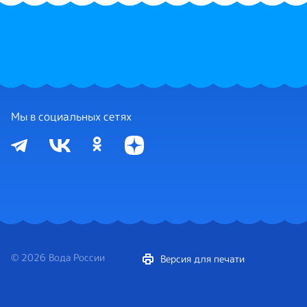
Мы в социальных сетях
© 2026 Вода России
Версия для печати