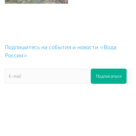
Подпишитесь на события и новости «Вода
России»