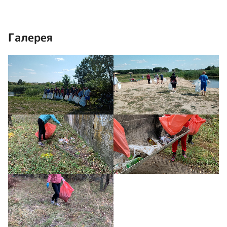
Галерея