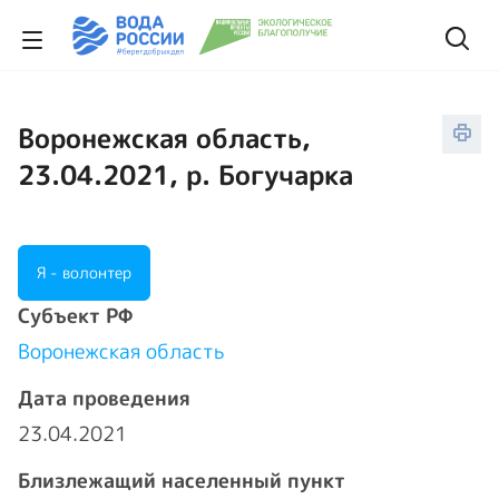
Воронежская область,
23.04.2021, р. Богучарка
Я - волонтер
Cубъект РФ
Воронежская область
Дата проведения
23.04.2021
Близлежащий населенный пункт