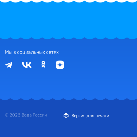
Мы в социальных сетях
© 2026 Вода России
Версия для печати