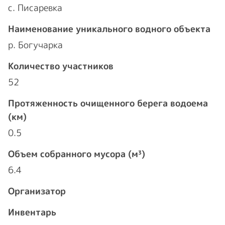
с. Писаревка
Наименование уникального водного объекта
р. Богучарка
Количество участников
52
Протяженность очищенного берега водоема
(км)
0.5
Объем собранного мусора (м³)
6.4
Организатор
Инвентарь