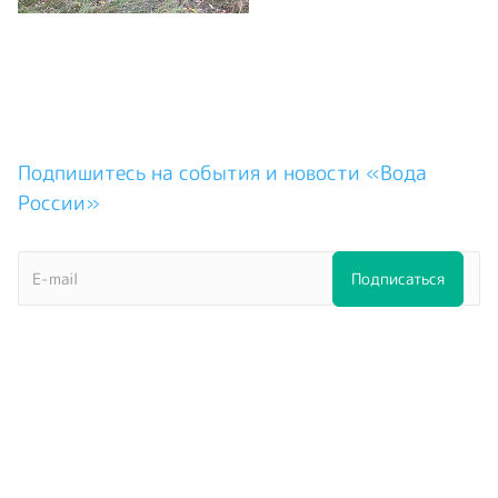
Подпишитесь на события и новости «Вода
России»