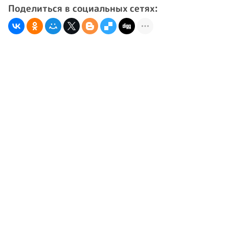
Поделиться в социальных сетях: