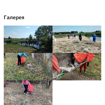
Галерея