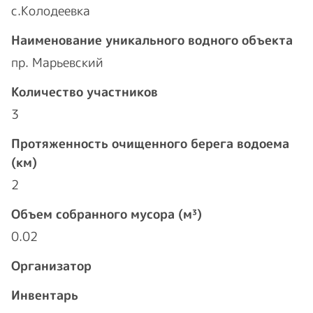
с.Колодеевка
Наименование уникального водного объекта
пр. Марьевский
Количество участников
3
Протяженность очищенного берега водоема
(км)
2
Объем собранного мусора (м³)
0.02
Организатор
Инвентарь