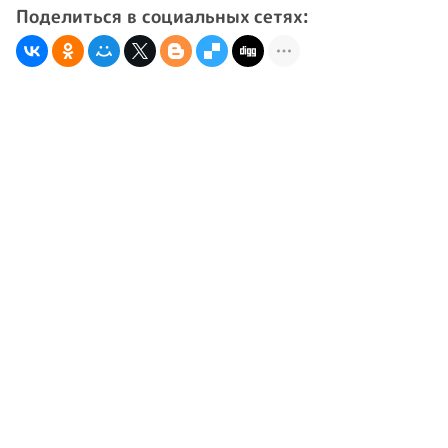
Поделиться в социальных сетях: