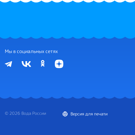
Мы в социальных сетях
© 2026 Вода России
Версия для печати