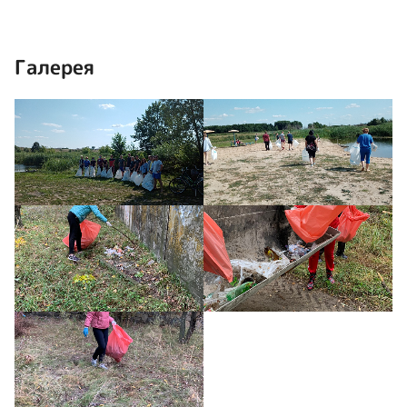
Галерея