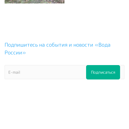
Подпишитесь на события и новости «Вода
России»