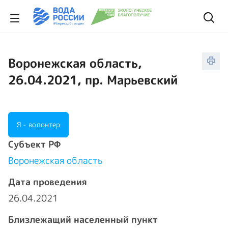
Воронежская область,
26.04.2021, пр. Марьевский
Я - волонтер
Cубъект РФ
Воронежская область
Дата проведения
26.04.2021
Близлежащий населенный пункт