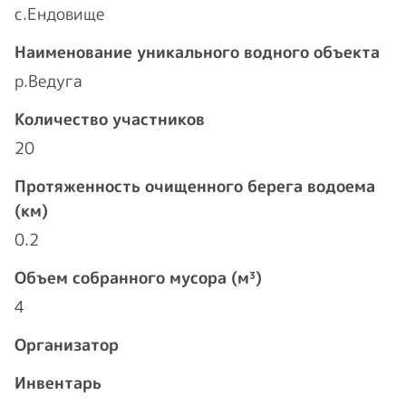
с.Ендовище
Наименование уникального водного объекта
р.Ведуга
Количество участников
20
Протяженность очищенного берега водоема
(км)
0.2
Объем собранного мусора (м³)
4
Организатор
Инвентарь