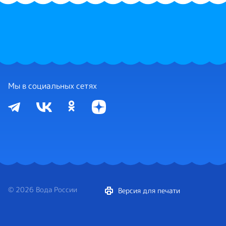
Мы в социальных сетях
© 2026 Вода России
Версия для печати