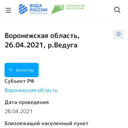
Воронежская область,
26.04.2021, р.Ведуга
Я - волонтер
Cубъект РФ
Воронежская область
Дата проведения
26.04.2021
Близлежащий населенный пункт