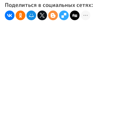
Поделиться в социальных сетях: