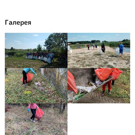
Галерея