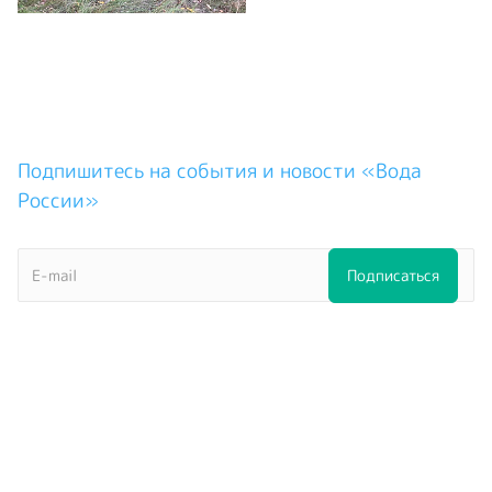
Подпишитесь на события и новости «Вода
России»