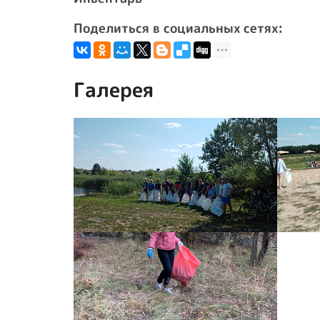
Поделиться в социальных сетях:
Галерея