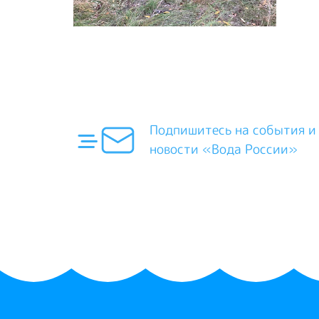
Подпишитесь на события и
новости «Вода России»