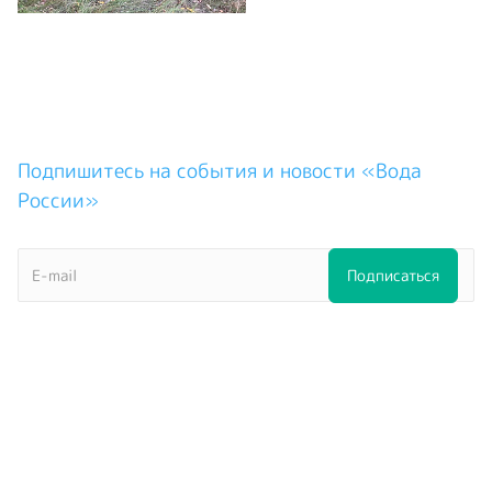
Подпишитесь на события и новости «Вода
России»