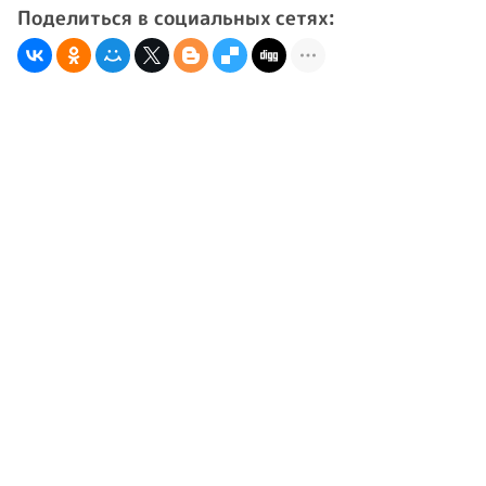
Поделиться в социальных сетях: