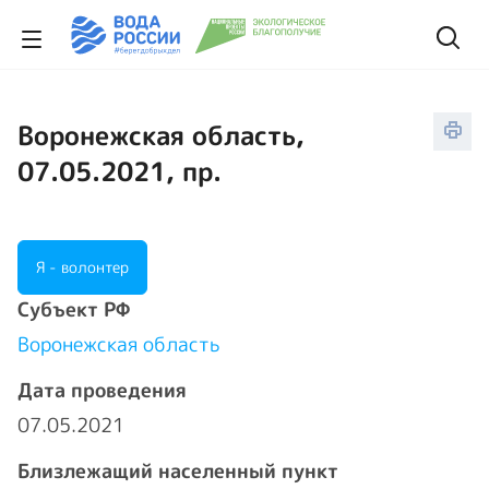
Воронежская область,
07.05.2021, пр.
Я - волонтер
Cубъект РФ
Воронежская область
Дата проведения
07.05.2021
Близлежащий населенный пункт