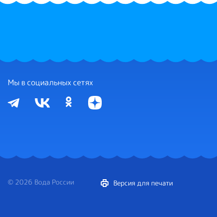
Мы в социальных сетях
© 2026 Вода России
Версия для печати