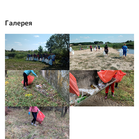
Галерея