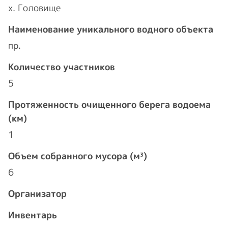
х. Головище
Наименование уникального водного объекта
пр.
Количество участников
5
Протяженность очищенного берега водоема
(км)
1
Объем собранного мусора (м³)
6
Организатор
Инвентарь