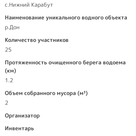
с.Нижний Карабут
Наименование уникального водного объекта
р.Дон
Количество участников
25
Протяженность очищенного берега водоема
(км)
1.2
Объем собранного мусора (м³)
2
Организатор
Инвентарь