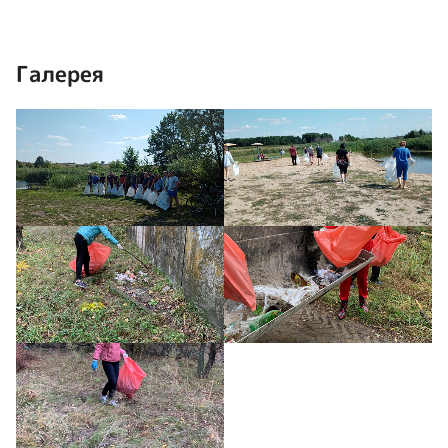
Галерея