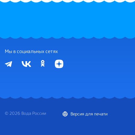
Мы в социальных сетях
© 2026 Вода России
Версия для печати