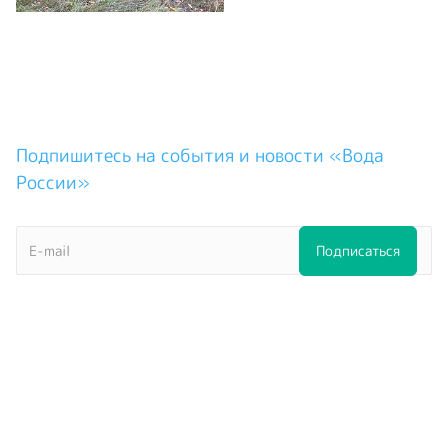
Подпишитесь на события и новости «Вода
России»