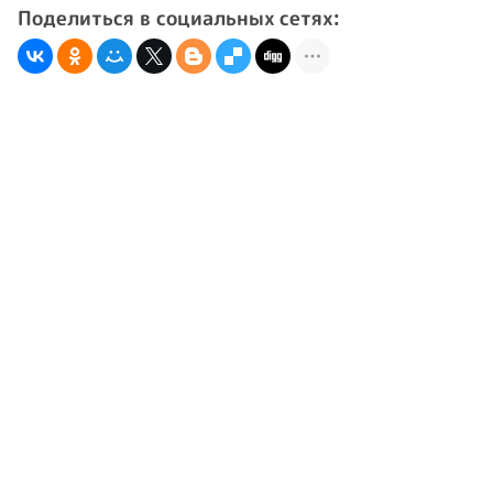
Поделиться в социальных сетях: