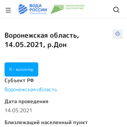
Воронежская область,
14.05.2021, р.Дон
Я - волонтер
Cубъект РФ
Воронежская область
Дата проведения
14.05.2021
Близлежащий населенный пункт