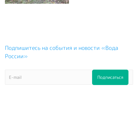
Подпишитесь на события и новости «Вода
России»