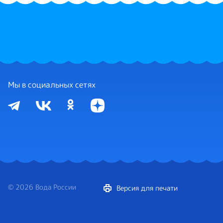
Мы в социальных сетях
© 2026 Вода России
Версия для печати