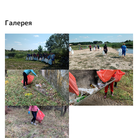
Галерея