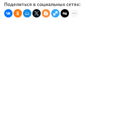
Поделиться в социальных сетях: