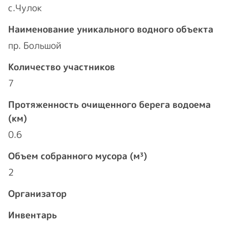
с.Чулок
Наименование уникального водного объекта
пр. Большой
Количество участников
7
Протяженность очищенного берега водоема
(км)
0.6
Объем собранного мусора (м³)
2
Организатор
Инвентарь