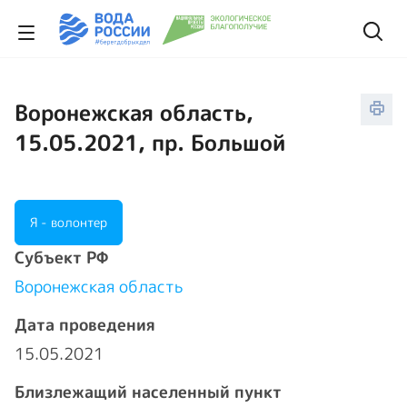
Воронежская область,
15.05.2021, пр. Большой
Я - волонтер
Cубъект РФ
Воронежская область
Дата проведения
15.05.2021
Близлежащий населенный пункт