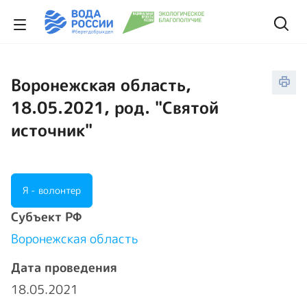
Воронежская область,
18.05.2021, род. "Святой
источник"
Я - волонтер
Cубъект РФ
Воронежская область
Дата проведения
18.05.2021