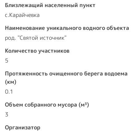
Близлежащий населенный пункт
с.Карайчевка
Наименование уникального водного объекта
род. "Святой источник"
Количество участников
5
Протяженность очищенного берега водоема
(км)
0.1
Объем собранного мусора (м³)
3
Организатор