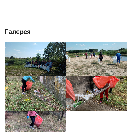
Галерея