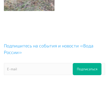
Подпишитесь на события и новости «Вода
России»