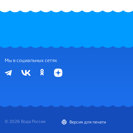
Мы в социальных сетях
© 2026 Вода России
Версия для печати