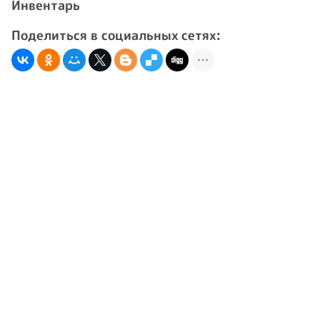
Инвентарь
Поделиться в социальных сетях: