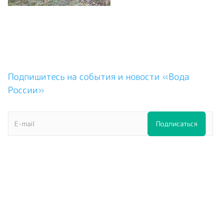
Подпишитесь на события и новости «Вода
России»