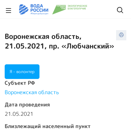
Воронежская область,
21.05.2021, пр. «Любчанский»
Я - волонтер
Cубъект РФ
Воронежская область
Дата проведения
21.05.2021
Близлежащий населенный пункт