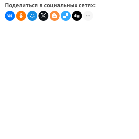
Поделиться в социальных сетях: