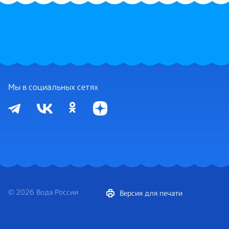
Мы в социальных сетях
© 2026 Вода России
Версия для печати