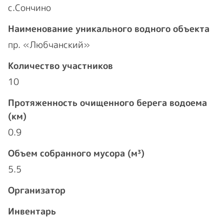
с.Сончино
Наименование уникального водного объекта
пр. «Любчанский»
Количество участников
10
Протяженность очищенного берега водоема
(км)
0.9
Объем собранного мусора (м³)
5.5
Организатор
Инвентарь