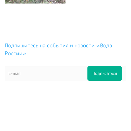
Подпишитесь на события и новости «Вода
России»