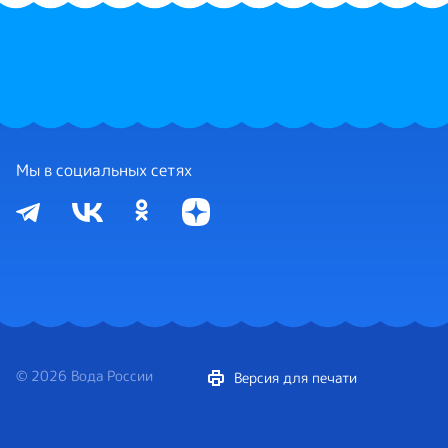
Мы в социальных сетях
© 2026 Вода России
Версия для печати