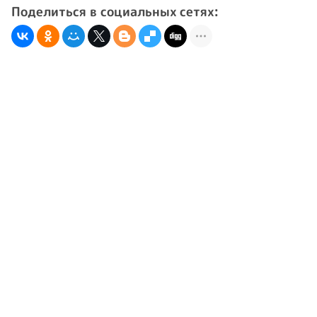
Поделиться в социальных сетях: