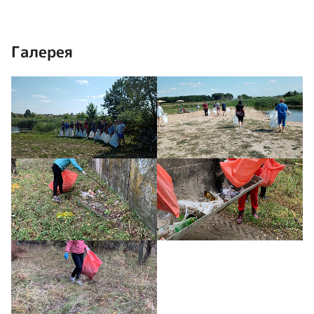
Галерея