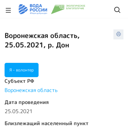
Воронежская область,
25.05.2021, р. Дон
Я - волонтер
Cубъект РФ
Воронежская область
Дата проведения
25.05.2021
Близлежащий населенный пункт