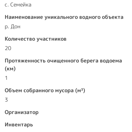
с. Семейка
Наименование уникального водного объекта
р. Дон
Количество участников
20
Протяженность очищенного берега водоема
(км)
1
Объем собранного мусора (м³)
3
Организатор
Инвентарь