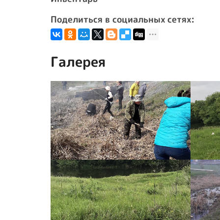
Поделиться в социальных сетях:
Галерея