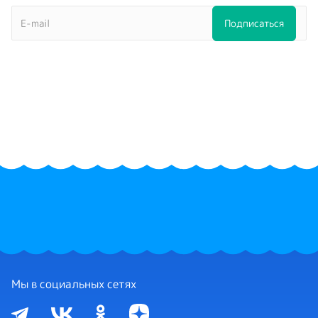
Мы в социальных сетях