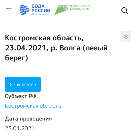
Костромская область,
23.04.2021, р. Волга (левый
берег)
Я - волонтер
Cубъект РФ
Костромская область
Дата проведения
23.04.2021