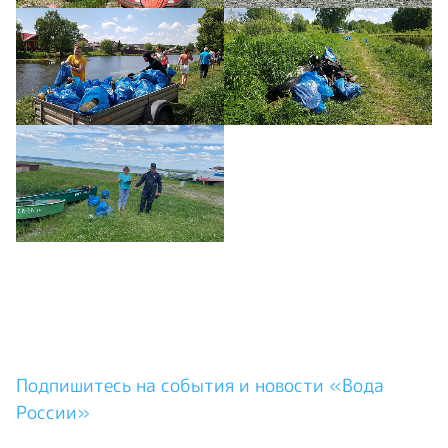
Подпишитесь на события и новости «Вода
России»