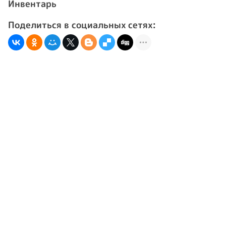
Инвентарь
Поделиться в социальных сетях: