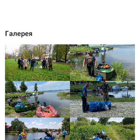
Галерея