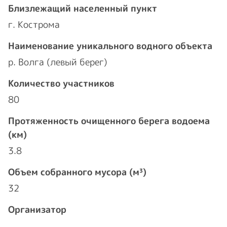
Близлежащий населенный пункт
г. Кострома
Наименование уникального водного объекта
р. Волга (левый берег)
Количество участников
80
Протяженность очищенного берега водоема
(км)
3.8
Объем собранного мусора (м³)
32
Организатор