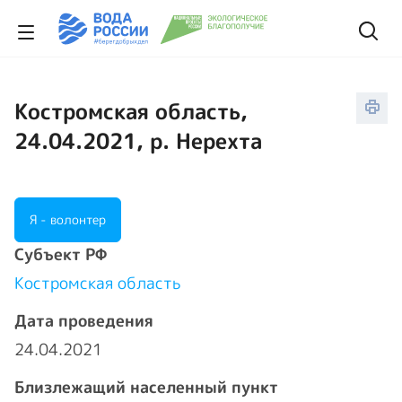
Костромская область,
24.04.2021, р. Нерехта
Я - волонтер
Cубъект РФ
Костромская область
Дата проведения
24.04.2021
Близлежащий населенный пункт