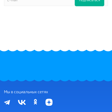
Мы в социальных сетях