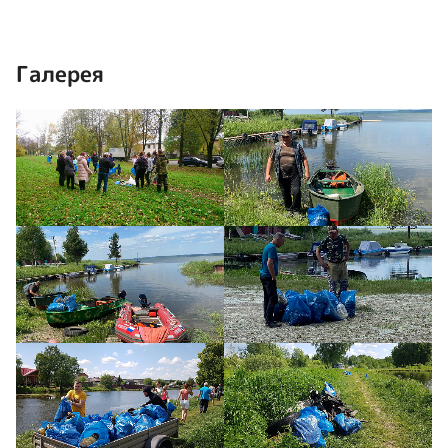
Галерея