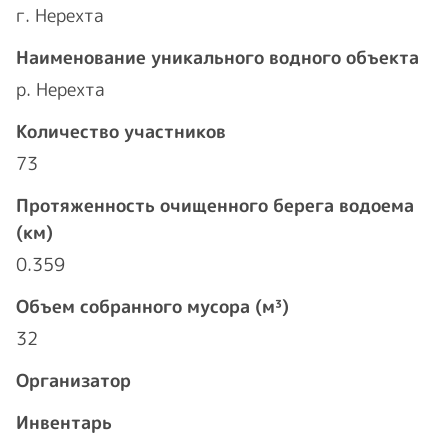
г. Нерехта
Наименование уникального водного объекта
р. Нерехта
Количество участников
73
Протяженность очищенного берега водоема
(км)
0.359
Объем собранного мусора (м³)
32
Организатор
Инвентарь