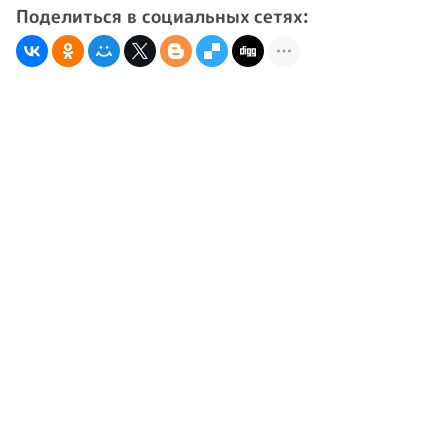
Поделиться в социальных сетях: