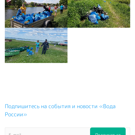
Подпишитесь на события и новости «Вода
России»