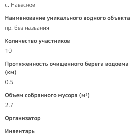
с. Навесное
Наименование уникального водного объекта
пр. без названия
Количество участников
10
Протяженность очищенного берега водоема
(км)
0.5
Объем собранного мусора (м³)
2.7
Организатор
Инвентарь