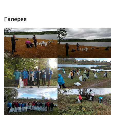
Галерея