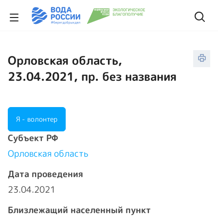
Орловская область,
23.04.2021, пр. без названия
Я - волонтер
Cубъект РФ
Орловская область
Дата проведения
23.04.2021
Близлежащий населенный пункт