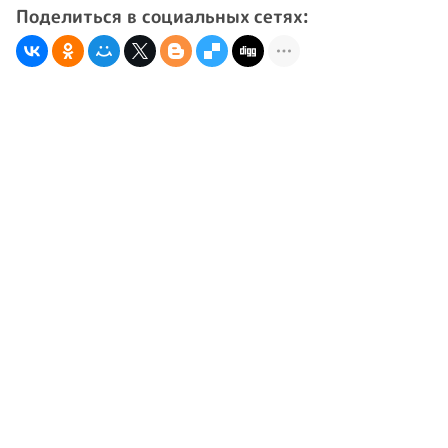
Поделиться в социальных сетях: