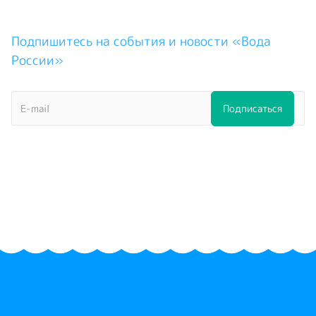
Подпишитесь на события и новости «Вода
России»