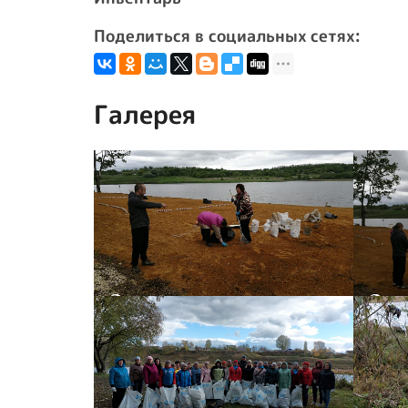
Поделиться в социальных сетях:
Галерея