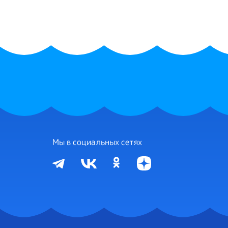
Мы в социальных сетях