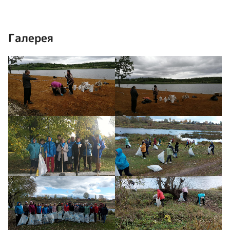
Галерея