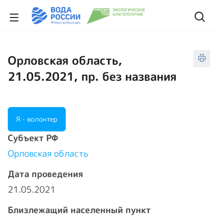
Орловская область,
21.05.2021, пр. без названия
Я - волонтер
Cубъект РФ
Орловская область
Дата проведения
21.05.2021
Близлежащий населенный пункт