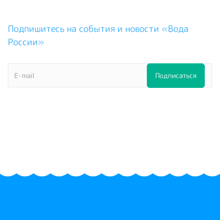
Подпишитесь на события и новости «Вода
России»