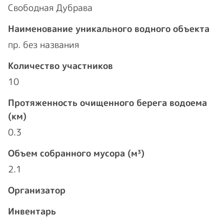
Свободная Дубрава
Наименование уникального водного объекта
пр. без названия
Количество участников
10
Протяженность очищенного берега водоема
(км)
0.3
Объем собранного мусора (м³)
2.1
Организатор
Инвентарь