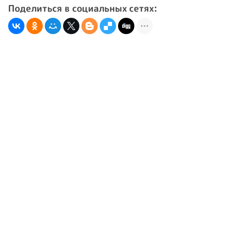
Поделиться в социальных сетях: