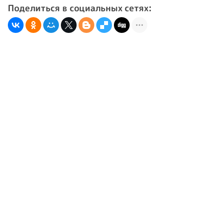
Поделиться в социальных сетях: