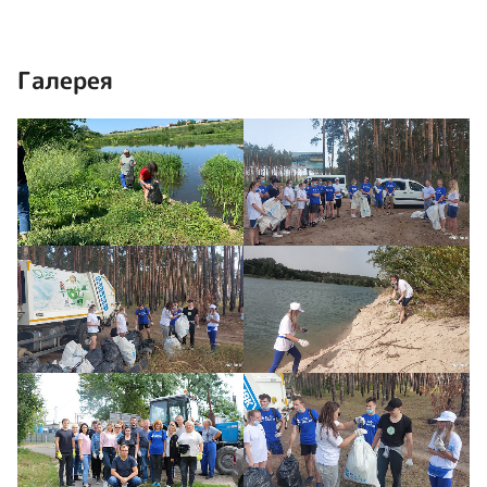
Галерея