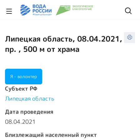
Липецкая область, 08.04.2021,
пр. , 500 м от храма
Я - волонтер
Cубъект РФ
Липецкая область
Дата проведения
08.04.2021
Близлежащий населенный пункт