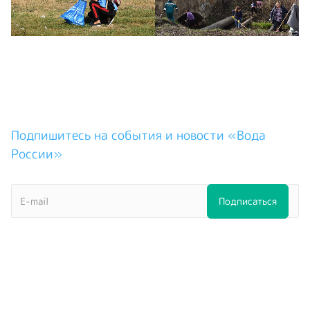
Подпишитесь на события и новости «Вода
России»