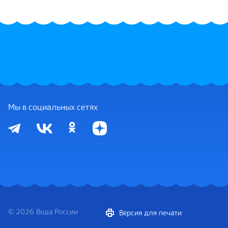
Мы в социальных сетях
© 2026 Вода России
Версия для печати