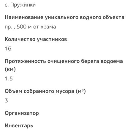
с. Пружинки
Наименование уникального водного объекта
пр. , 500 м от храма
Количество участников
16
Протяженность очищенного берега водоема
(км)
1.5
Объем собранного мусора (м³)
3
Организатор
Инвентарь