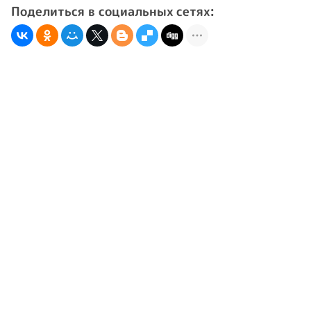
Поделиться в социальных сетях: