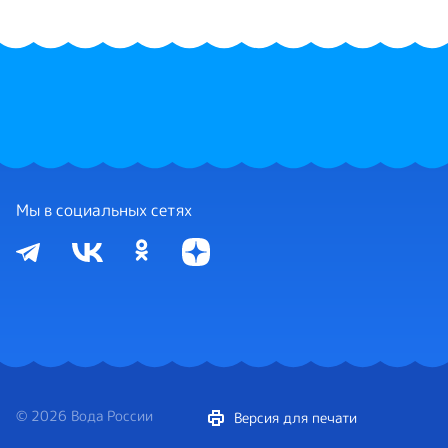
Мы в социальных сетях
© 2026 Вода России
Версия для печати