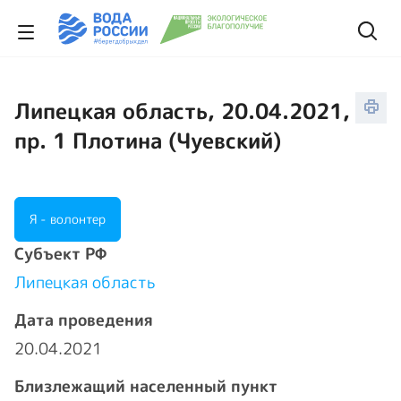
Липецкая область, 20.04.2021,
пр. 1 Плотина (Чуевский)
Я - волонтер
Cубъект РФ
Липецкая область
Дата проведения
20.04.2021
Близлежащий населенный пункт