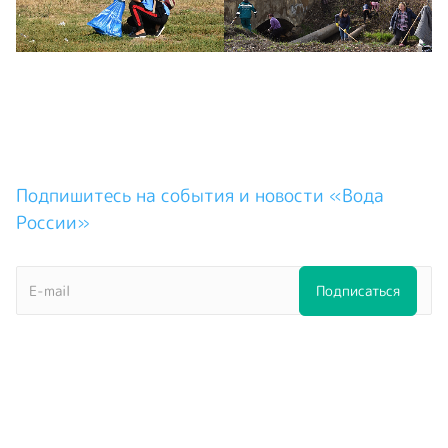
Подпишитесь на события и новости «Вода
России»