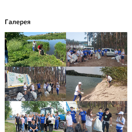
Галерея