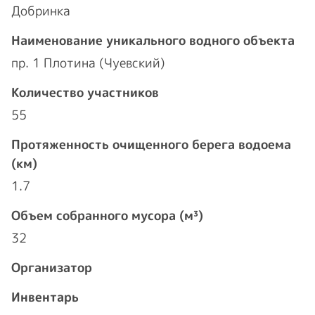
Добринка
Наименование уникального водного объекта
пр. 1 Плотина (Чуевский)
Количество участников
55
Протяженность очищенного берега водоема
(км)
1.7
Объем собранного мусора (м³)
32
Организатор
Инвентарь