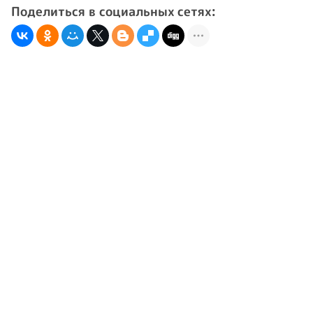
Поделиться в социальных сетях: