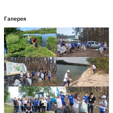
Галерея