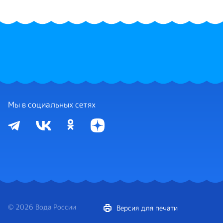
Мы в социальных сетях
© 2026 Вода России
Версия для печати