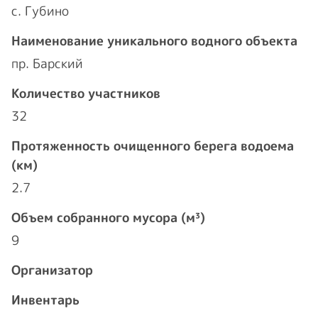
с. Губино
Наименование уникального водного объекта
пр. Барский
Количество участников
32
Протяженность очищенного берега водоема
(км)
2.7
Объем собранного мусора (м³)
9
Организатор
Инвентарь