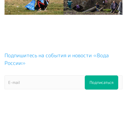
Подпишитесь на события и новости «Вода
России»