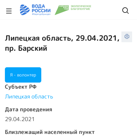
Липецкая область, 29.04.2021,
пр. Барский
Я - волонтер
Cубъект РФ
Липецкая область
Дата проведения
29.04.2021
Близлежащий населенный пункт