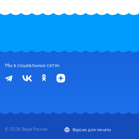
Мы в социальных сетях
© 2026 Вода России
Версия для печати