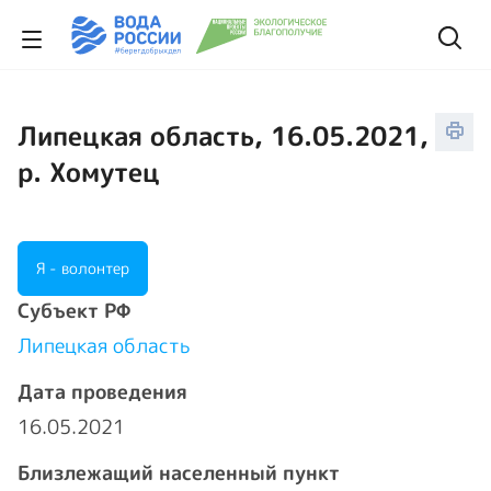
Липецкая область, 16.05.2021,
р. Хомутец
Я - волонтер
Cубъект РФ
Липецкая область
Дата проведения
16.05.2021
Близлежащий населенный пункт