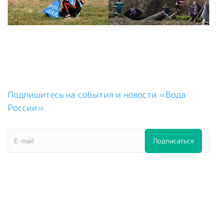
Подпишитесь на события и новости «Вода
России»