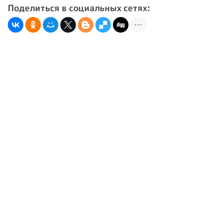
Поделиться в социальных сетях: