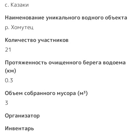
с. Казаки
Наименование уникального водного объекта
р. Хомутец
Количество участников
21
Протяженность очищенного берега водоема
(км)
0.3
Объем собранного мусора (м³)
3
Организатор
Инвентарь