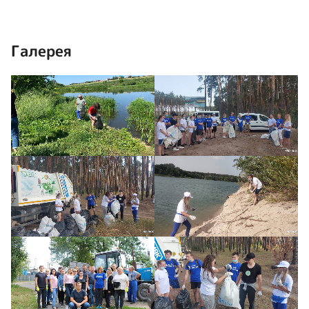
Галерея