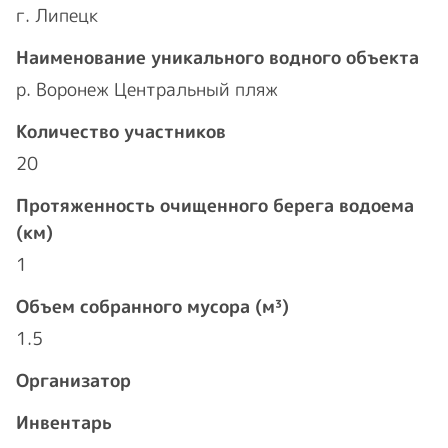
г. Липецк
Наименование уникального водного объекта
р. Воронеж Центральный пляж
Количество участников
20
Протяженность очищенного берега водоема
(км)
1
Объем собранного мусора (м³)
1.5
Организатор
Инвентарь