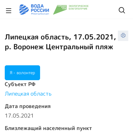
Липецкая область, 17.05.2021,
р. Воронеж Центральный пляж
Я - волонтер
Cубъект РФ
Липецкая область
Дата проведения
17.05.2021
Близлежащий населенный пункт