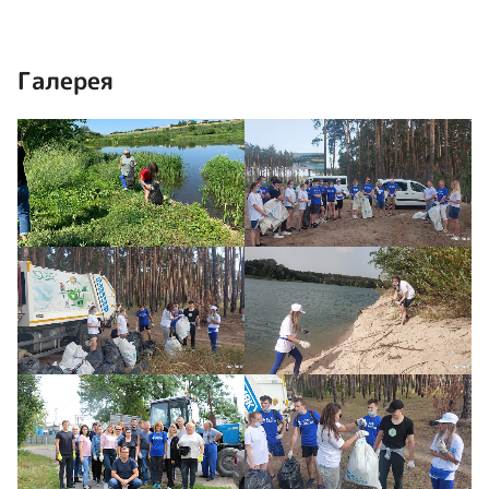
Галерея