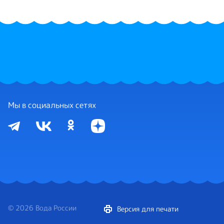
Мы в социальных сетях
© 2026 Вода России
Версия для печати