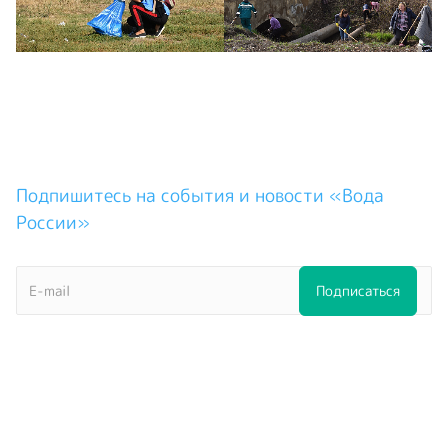
Подпишитесь на события и новости «Вода
России»