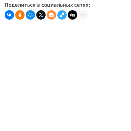
Поделиться в социальных сетях: