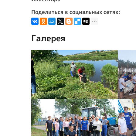
Поделиться в социальных сетях:
Галерея