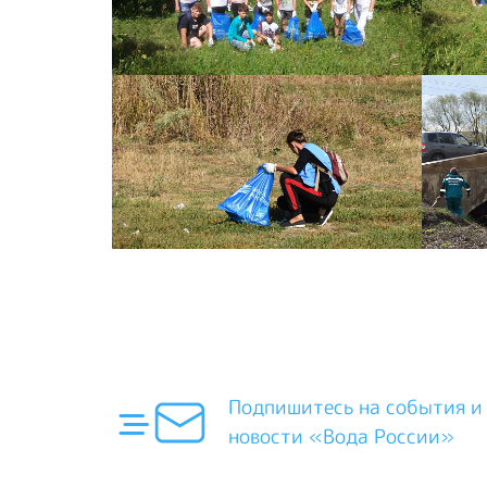
Подпишитесь на события и
новости «Вода России»