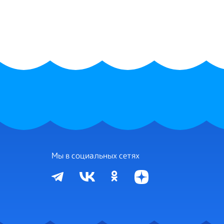
Мы в социальных сетях